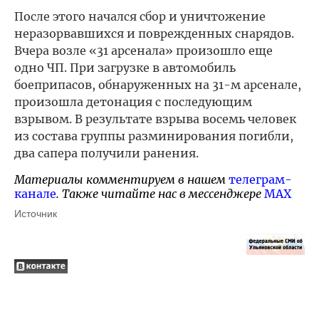
После этого начался сбор и уничтожение
неразорвавшихся и поврежденных снарядов.
Вчера возле «31 арсенала» произошло еще
одно ЧП. При загрузке в автомобиль
боеприпасов, обнаруженных на 31-м арсенале,
произошла детонация с последующим
взрывом. В результате взрыва восемь человек
из состава группы разминирования погибли,
два сапера получили ранения.
Материалы комментируем в нашем
телеграм-
канале
. Также читайте нас в мессенджере
MAX
Источник