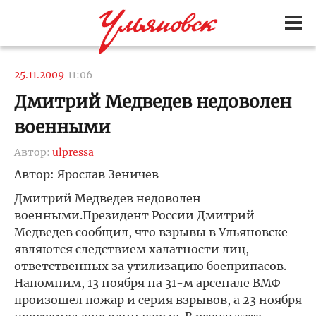
25.11.2009
11:06
Дмитрий Медведев недоволен
военными
Автор:
ulpressa
Автор: Ярослав Зеничев
Дмитрий Медведев недоволен
военными.Президент России Дмитрий
Медведев сообщил, что взрывы в Ульяновске
являются следствием халатности лиц,
ответственных за утилизацию боеприпасов.
Напомним, 13 ноября на 31-м арсенале ВМФ
произошел пожар и серия взрывов, а 23 ноября