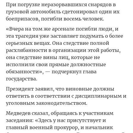
При погрузке неразорвавшихся снарядов в
грузовой автомобиль сдетонировал один их
боеприпасов, погибли восемь человек.
«Вчера на том же арсенале погибли люди, и
эта трагедия уже заставляет подумать о более
серьезных вещах. Она следствие полной
расхлябанности в организации этой работы,
она следствие вины лиц, которые не
исполнили свои прямые должностные
обязанности», — подчеркнул глава
государства.
Президент заявил, что виновные должны
ответить в соответствии с дисциплинарным и
уголовным законодательством.
Медведев сказал, обращаясь к участникам
заседания: «Здесь у нас присутствует и
главный военный прокурор, и начальник