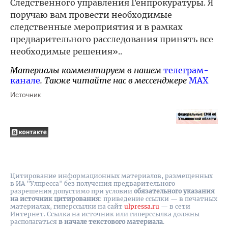
Следственного управления Генпрокуратуры. Я
поручаю вам провести необходимые
следственные мероприятия и в рамках
предварительного расследования принять все
необходимые решения»..
Материалы комментируем в нашем
телеграм-
канале
. Также читайте нас в мессенджере
MAX
Источник
Цитирование информационных материалов, размещенных
в ИА "Улпресса" без получения предварительного
разрешения допустимо при условии
обязательного указания
на источник цитирования
: приведение ссылки — в печатных
материалах, гиперссылки на cайт
ulpressa.ru
— в сети
Интернет. Ссылка на источник или гиперссылка должны
располагаться
в начале текстового материала
.