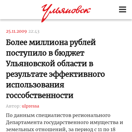
25.11.2009
22:43
Более миллиона рублей
поступило в бюджет
Ульяновской области в
результате эффективного
использования
госсобственности
Автор:
ulpressa
По данным специалистов регионального
Департамента государственного имущества и
земельных отношений, за период с 11 по 18