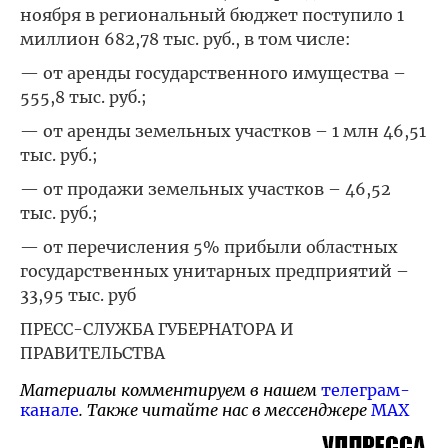
ноября в региональный бюджет поступило 1
миллион 682,78 тыс. руб., в том числе:
— от аренды государственного имущества –
555,8 тыс. руб.;
— от аренды земельных участков – 1 млн 46,51
тыс. руб.;
— от продажи земельных участков – 46,52
тыс. руб.;
— от перечисления 5% прибыли областных
государственных унитарных предприятий –
33,95 тыс. руб
ПРЕСС-СЛУЖБА ГУБЕРНАТОРА И
ПРАВИТЕЛЬСТВА
Материалы комментируем в нашем
телеграм-
канале
. Также читайте нас в мессенджере
MAX