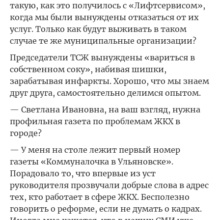
такую, как это получилось с «Лифтсервисом»,
когда мы были вынуждены отказаться от их
услуг. Только как будут выживать в таком
случае те же муниципальные организации?
Председатели ТСЖ вынуждены «вариться в
собственном соку», набивая шишки,
зарабатывая инфаркты. Хорошо, что мы знаем
друг друга, самостоятельно делимся опытом.
— Светлана Ивановна, на ваш взгляд, нужна
профильная газета по проблемам ЖКХ в
городе?
— У меня на столе лежит первый номер
газеты «Коммуналочка в Ульяновске».
Порадовало то, что впервые из уст
руководителя прозвучали добрые слова в адрес
тех, кто работает в сфере ЖКХ. Бесполезно
говорить о реформе, если не думать о кадрах.