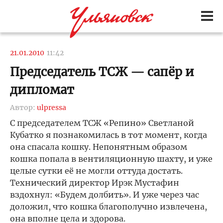
21.01.2010
11:42
Председатель ТСЖ — сапёр и
дипломат
Автор:
ulpressa
С председателем ТСЖ «Репино» Светланой
Кубатко я познакомилась в тот момент, когда
она спасала кошку. Непонятным образом
кошка попала в вентиляционную шахту, и уже
целые сутки её не могли оттуда достать.
Технический директор Ирэк Мустафин
вздохнул: «Будем долбить». И уже через час
доложил, что кошка благополучно извлечена,
она вполне цела и здорова.