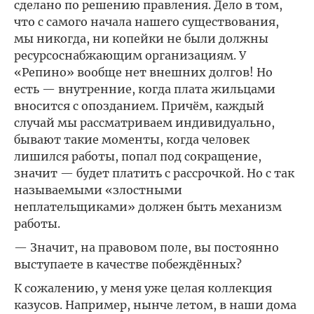
сделано по решению правления. Дело в том,
что с самого начала нашего существования,
мы никогда, ни копейки не были должны
ресурсоснабжающим организациям. У
«Репино» вообще нет внешних долгов! Но
есть — внутренние, когда плата жильцами
вносится с опозданием. Причём, каждый
случай мы рассматриваем индивидуально,
бывают такие моменты, когда человек
лишился работы, попал под сокращение,
значит — будет платить с рассрочкой. Но с так
называемыми «злостными
неплательщиками» должен быть механизм
работы.
— Значит, на правовом поле, вы постоянно
выступаете в качестве побеждённых?
К сожалению, у меня уже целая коллекция
казусов. Например, нынче летом, в наши дома