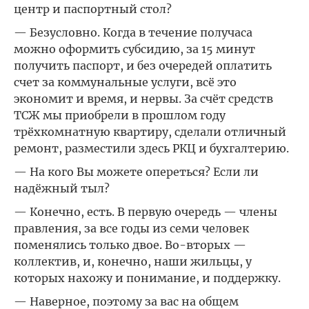
центр и паспортный стол?
— Безусловно. Когда в течение получаса
можно оформить субсидию, за 15 минут
получить паспорт, и без очередей оплатить
счет за коммунальные услуги, всё это
экономит и время, и нервы. За счёт средств
ТСЖ мы приобрели в прошлом году
трёхкомнатную квартиру, сделали отличный
ремонт, разместили здесь РКЦ и бухгалтерию.
— На кого Вы можете опереться? Если ли
надёжный тыл?
— Конечно, есть. В первую очередь — члены
правления, за все годы из семи человек
поменялись только двое. Во-вторых —
коллектив, и, конечно, наши жильцы, у
которых нахожу и понимание, и поддержку.
— Наверное, поэтому за вас на общем