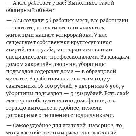
— А кто работает у вас? Выполняет такой
обширный объём?
— Мы создали 56 рабочих мест, все работники
— в штате, и почти все они являются
жителями нашего микрорайона. У нас
существует собственная круглосуточная
аварийная служба, мы гордимся своими
специалистами-профессионалами. За каждым
домом закреплён дворник, уборщицы
подъездов содержат дома — в образцовой
чистоте. Заработная плата в этом году у
сантехника 16 100 рублей, у дворника 6 500, у
уборщицы подъездов — 5 150 рублей. Есть свой
мастер по обслуживанию домофонов, это
гораздо выгоднее и удобнее, нежели
договорные отношения с подрядчиками.
— Самое удобное для жителей, наверное, то,
что у вас собственный расчетно-кассовый