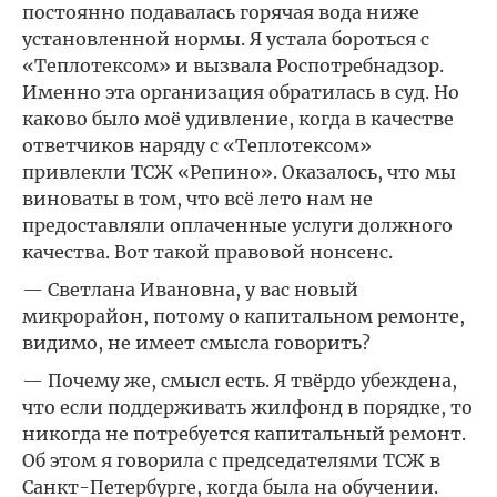
постоянно подавалась горячая вода ниже
установленной нормы. Я устала бороться с
«Теплотексом» и вызвала Роспотребнадзор.
Именно эта организация обратилась в суд. Но
каково было моё удивление, когда в качестве
ответчиков наряду с «Теплотексом»
привлекли ТСЖ «Репино». Оказалось, что мы
виноваты в том, что всё лето нам не
предоставляли оплаченные услуги должного
качества. Вот такой правовой нонсенс.
— Светлана Ивановна, у вас новый
микрорайон, потому о капитальном ремонте,
видимо, не имеет смысла говорить?
— Почему же, смысл есть. Я твёрдо убеждена,
что если поддерживать жилфонд в порядке, то
никогда не потребуется капитальный ремонт.
Об этом я говорила с председателями ТСЖ в
Санкт-Петербурге, когда была на обучении.