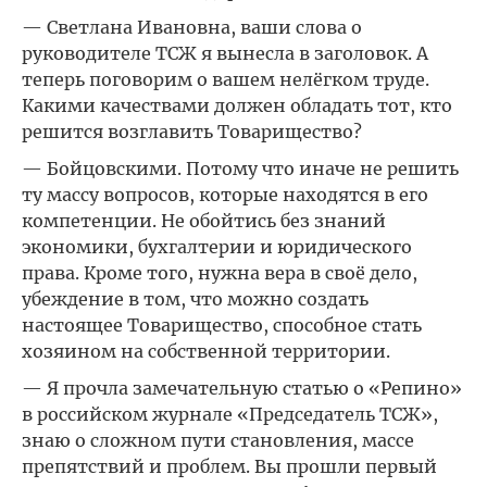
— Светлана Ивановна, ваши слова о
руководителе ТСЖ я вынесла в заголовок. А
теперь поговорим о вашем нелёгком труде.
Какими качествами должен обладать тот, кто
решится возглавить Товарищество?
— Бойцовскими. Потому что иначе не решить
ту массу вопросов, которые находятся в его
компетенции. Не обойтись без знаний
экономики, бухгалтерии и юридического
права. Кроме того, нужна вера в своё дело,
убеждение в том, что можно создать
настоящее Товарищество, способное стать
хозяином на собственной территории.
— Я прочла замечательную статью о «Репино»
в российском журнале «Председатель ТСЖ»,
знаю о сложном пути становления, массе
препятствий и проблем. Вы прошли первый