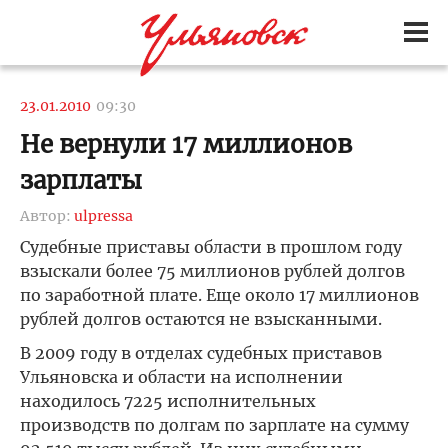
23.01.2010
09:30
Не вернули 17 миллионов
зарплаты
Автор:
ulpressa
Судебные приставы области в прошлом году
взыскали более 75 миллионов рублей долгов
по заработной плате. Еще около 17 миллионов
рублей долгов остаются не взысканными.
В 2009 году в отделах судебных приставов
Ульяновска и области на исполнении
находилось 7225 исполнительных
производств по долгам по зарплате на сумму