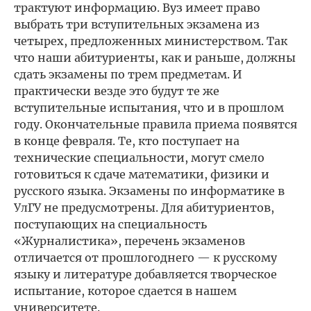
трактуют информацию. Вуз имеет право
выбрать три вступительных экзамена из
четырех, предложенных министерством. Так
что наши абитуриенты, как и раньше, должны
сдать экзамены по трем предметам. И
практически везде это будут те же
вступительные испытания, что и в прошлом
году. Окончательные правила приема появятся
в конце февраля. Те, кто поступает на
технические специальности, могут смело
готовиться к сдаче математики, физики и
русского языка. Экзамены по информатике в
УлГУ не предусмотрены. Для абитуриентов,
поступающих на специальность
«Журналистика», перечень экзаменов
отличается от прошлогоднего — к русскому
языку и литературе добавляется творческое
испытание, которое сдается в нашем
университете.