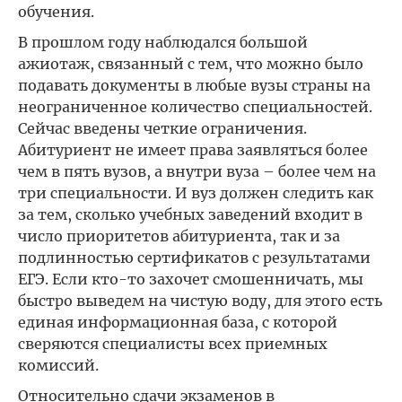
обучения.
В прошлом году наблюдался большой
ажиотаж, связанный с тем, что можно было
подавать документы в любые вузы страны на
неограниченное количество специальностей.
Сейчас введены четкие ограничения.
Абитуриент не имеет права заявляться более
чем в пять вузов, а внутри вуза – более чем на
три специальности. И вуз должен следить как
за тем, сколько учебных заведений входит в
число приоритетов абитуриента, так и за
подлинностью сертификатов с результатами
ЕГЭ. Если кто-то захочет смошенничать, мы
быстро выведем на чистую воду, для этого есть
единая информационная база, с которой
сверяются специалисты всех приемных
комиссий.
Относительно сдачи экзаменов в