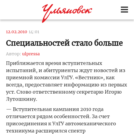
12.02.2010
14:01
Специальностей стало больше
Автор:
ulpressa
Приближается время вступительных
испытаний, и абитуриенты ждут новостей из
приемной комиссии УлГУ. «Вестник», как
всегда, предоставляет информацию из первых
уст. Слово ответственному секретарю Игорю
Лутошкину.
— Вступительная кампания 2010 года
отличается рядом особенностей. За счет
присоединения к УлГУ автомеханического
техникума расширился спектр