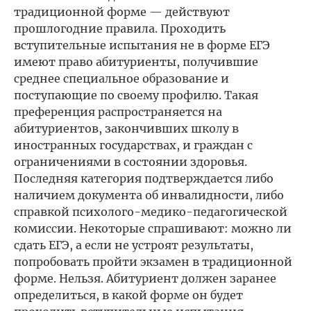
традиционной форме — действуют
прошлогодние правила. Проходить
вступительные испытания не в форме ЕГЭ
имеют право абитуриенты, получившие
среднее специальное образование и
поступающие по своему профилю. Такая
преференция распространяется на
абитуриентов, закончивших школу в
иностранных государствах, и граждан с
ограничениями в состоянии здоровья.
Последняя категория подтверждается либо
наличием документа об инвалидности, либо
справкой психолого-медико-педагогической
комиссии. Некоторые спрашивают: можно ли
сдать ЕГЭ, а если не устроят результаты,
попробовать пройти экзамен в традиционной
форме. Нельзя. Абитуриент должен заранее
определиться, в какой форме он будет