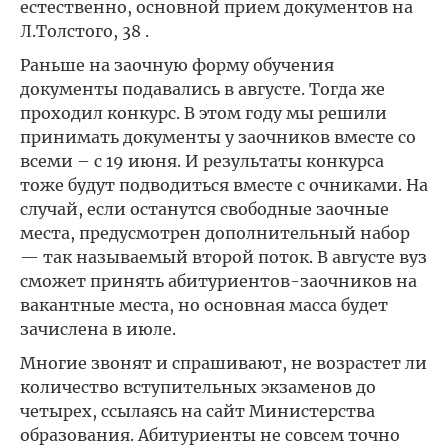
естественно, основной прием документов на
Л.Толстого, 38 .
Раньше на заочную форму обучения
документы подавались в августе. Тогда же
проходил конкурс. В этом году мы решили
принимать документы у заочников вместе со
всеми – с 19 июня. И результаты конкурса
тоже будут подводиться вместе с очниками. На
случай, если останутся свободные заочные
места, предусмотрен дополнительный набор
— так называемый второй поток. В августе вуз
сможет принять абитуриентов-заочников на
вакантные места, но основная масса будет
зачислена в июле.
Многие звонят и спрашивают, не возрастет ли
количество вступительных экзаменов до
четырех, ссылаясь на сайт Министерства
образования. Абитуриенты не совсем точно