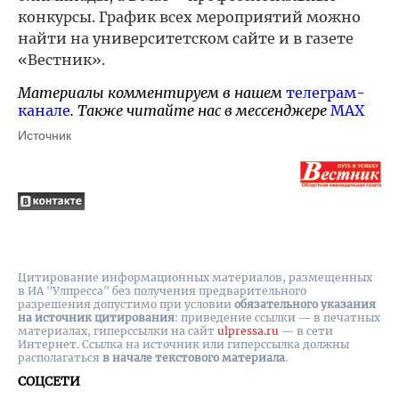
конкурсы. График всех мероприятий можно
найти на университетском сайте и в газете
«Вестник».
Материалы комментируем в нашем
телеграм-
канале
. Также читайте нас в мессенджере
MAX
Источник
Цитирование информационных материалов, размещенных
в ИА "Улпресса" без получения предварительного
разрешения допустимо при условии
обязательного указания
на источник цитирования
: приведение ссылки — в печатных
материалах, гиперссылки на cайт
ulpressa.ru
— в сети
Интернет. Ссылка на источник или гиперссылка должны
располагаться
в начале текстового материала
.
СОЦСЕТИ