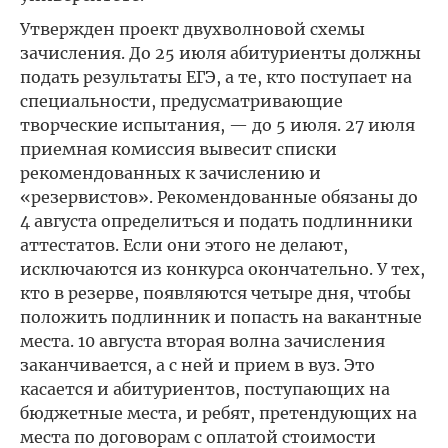
Утвержден проект двухволновой схемы
зачисления. До 25 июля абитуриенты должны
подать результаты ЕГЭ, а те, кто поступает на
специальности, предусматривающие
творческие испытания, — до 5 июля. 27 июля
приемная комиссия вывесит списки
рекомендованных к зачислению и
«резервистов». Рекомендованные обязаны до
4 августа определиться и подать подлинники
аттестатов. Если они этого не делают,
исключаются из конкурса окончательно. У тех,
кто в резерве, появляются четыре дня, чтобы
положить подлинник и попасть на вакантные
места. 10 августа вторая волна зачисления
заканчивается, а с ней и прием в вуз. Это
касается и абитуриентов, поступающих на
бюджетные места, и ребят, претендующих на
места по договорам с оплатой стоимости