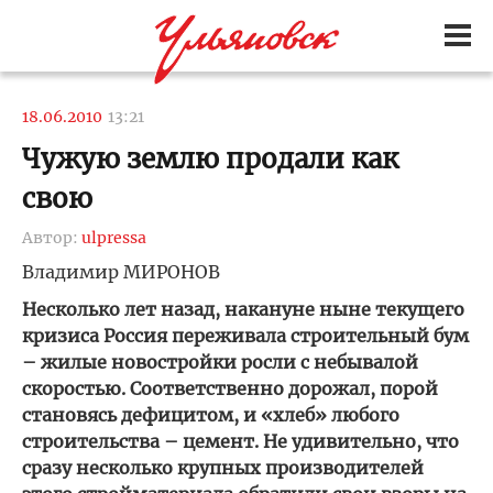
18.06.2010
13:21
Чужую землю продали как
свою
Автор:
ulpressa
Владимир МИРОНОВ
Несколько лет назад, накануне ныне текущего
кризиса Россия переживала строительный бум
– жилые новостройки росли с небывалой
скоростью. Соответственно дорожал, порой
становясь дефицитом, и «хлеб» любого
строительства – цемент. Не удивительно, что
сразу несколько крупных производителей