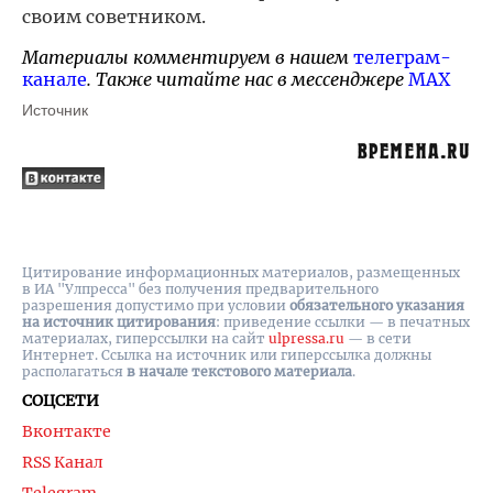
своим советником.
Материалы комментируем в нашем
телеграм-
канале
. Также читайте нас в мессенджере
MAX
Источник
Цитирование информационных материалов, размещенных
в ИА "Улпресса" без получения предварительного
разрешения допустимо при условии
обязательного указания
на источник цитирования
: приведение ссылки — в печатных
материалах, гиперссылки на cайт
ulpressa.ru
— в сети
Интернет. Ссылка на источник или гиперссылка должны
располагаться
в начале текстового материала
.
СОЦСЕТИ
Вконтакте
RSS Канал