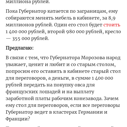
миллиона рублей.
Пока Губернатор катается по заграницам, ему
собираются менять мебель в кабинете, за 8,9
миллионов рублей. Один его стол будет
стоить
1 400 000 рублей, второй 980 000 рублей, кресло
— 355 000 рублей.
Предлагаю:
В связи с тем, что Губернатора Морозова народ
уважает, ценит и любит и со старым столом,
попросим его оставить в кабинете старый стол
для переговоров, а деньги, в сумме 1 400 000
рублей передать на покупку овса для
французских лошадей и на выплату
заработной платы рабочим конезавода. Зачем
ему стол для переговоров, если все переговоры
Губернатор ведет в кластерах Германии и
Франции?