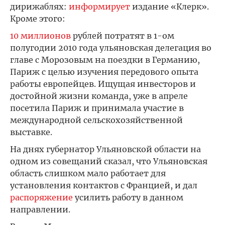
дирижаблях:
информирует
издание «Клерк».
Кроме этого:
10 миллионов
рублей потратят в 1-ом
полугодии 2010 года ульяновская делегация во
главе с Морозовым на поездки в Германию,
Париж с целью изучения передового опыта
работы европейцев. Ищущая инвесторов и
достойной жизни команда, уже в апреле
посетила Париж и принимала участие в
международной сельскохозяйственной
выставке.
На днях губернатор Ульяновской области на
одном из совещаний сказал, что Ульяновская
область слишком мало работает для
установления контактов с Францией, и дал
распоряжение
усилить работу в данном
направлении.