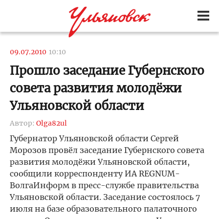
09.07.2010
10:10
Прошло заседание Губернского
совета развития молодёжи
Ульяновской области
Автор:
Olga82ul
Губернатор Ульяновской области Сергей
Морозов провёл заседание Губернского совета
развития молодёжи Ульяновской области,
сообщили корреспонденту ИА REGNUM-
ВолгаИнформ в пресс-службе правительства
Ульяновской области. Заседание состоялось 7
июля на базе образовательного палаточного