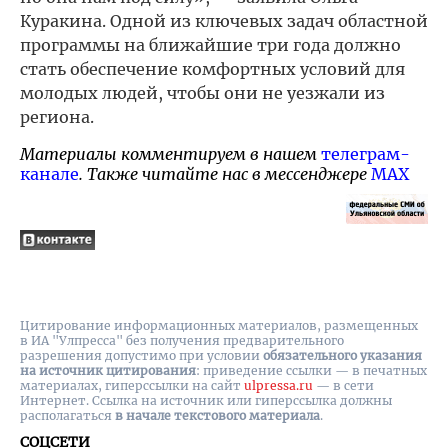
Куракина. Одной из ключевых задач областной
программы на ближайшие три года должно
стать обеспечение комфортных условий для
молодых людей, чтобы они не уезжали из
региона.
Материалы комментируем в нашем
телеграм-
канале
. Также читайте нас в мессенджере
MAX
Цитирование информационных материалов, размещенных
в ИА "Улпресса" без получения предварительного
разрешения допустимо при условии
обязательного указания
на источник цитирования
: приведение ссылки — в печатных
материалах, гиперссылки на cайт
ulpressa.ru
— в сети
Интернет. Ссылка на источник или гиперссылка должны
располагаться
в начале текстового материала
.
СОЦСЕТИ