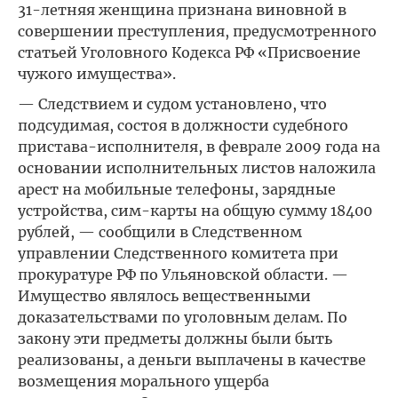
31-летняя женщина признана виновной в
совершении преступления, предусмотренного
статьей Уголовного Кодекса РФ «Присвоение
чужого имущества».
— Следствием и судом установлено, что
подсудимая, состоя в должности судебного
пристава-исполнителя, в феврале 2009 года на
основании исполнительных листов наложила
арест на мобильные телефоны, зарядные
устройства, сим-карты на общую сумму 18400
рублей, — сообщили в Следственном
управлении Следственного комитета при
прокуратуре РФ по Ульяновской области. —
Имущество являлось вещественными
доказательствами по уголовным делам. По
закону эти предметы должны были быть
реализованы, а деньги выплачены в качестве
возмещения морального ущерба