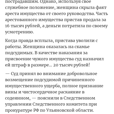
пострадавшим. Однако, используя свое
служебное положение, женщина скрыла факт
ареста имущества от своего руководства. Часть
арестованного имущества пристав продала за
16 тысяч рублей, а деньги потратила по своему
усмотрению.
Когда правда всплыла, пристава уволили с
работы. Женщина оказалась на скамье
подсудимых. В качестве наказания за
присвоение чужого имущества суд назначил
ей штраф в размере… 20 тысяч рублей!
— Суд принял во внимание добровольное
возмещение подсудимой причиненного
имущественного ущерба, полное признание
вины и чистосердечное раскаяние в
содеянном, — пояснили в Следственном
управлении Следственного комитета при
прокуратуре РФ по Ульяновской области.