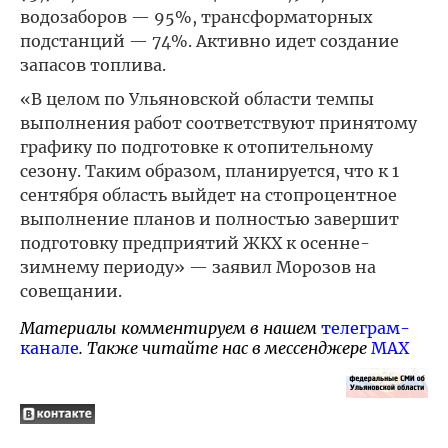
водозаборов — 95%, трансформаторных
подстанций — 74%. Активно идет создание
запасов топлива.
«В целом по Ульяновской области темпы
выполнения работ соответствуют принятому
графику по подготовке к отопительному
сезону. Таким образом, планируется, что к 1
сентября область выйдет на стопроцентное
выполнение планов и полностью завершит
подготовку предприятий ЖКХ к осенне-
зимнему периоду» — заявил Морозов на
совещании.
Материалы комментируем в нашем
телеграм-
канале
. Также читайте нас в мессенджере
MAX