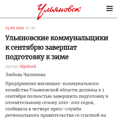
13.08.2010
10:26
Ульяновские коммунальщики
к сентябрю завершат
подготовку к зиме
Автор:
Olga82ul
Любовь Чиликова
Предприятия жилищно-коммунального
хозяйства Ульяновской области должны к 1
сентября полностью завершить подготовку к
отопительному сезону 2010-2011 годов,
сообщила в четверг пресс-служба
регионального правительства со ссылкой на