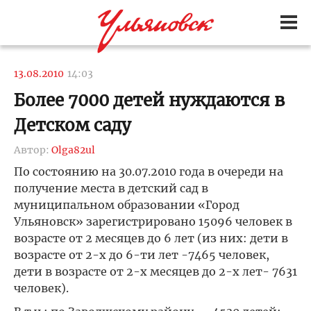
13.08.2010
14:03
Более 7000 детей нуждаются в
Детском саду
Автор:
Olga82ul
По состоянию на 30.07.2010 года в очереди на
получение места в детский сад в
муниципальном образовании «Город
Ульяновск» зарегистрировано 15096 человек в
возрасте от 2 месяцев до 6 лет (из них: дети в
возрасте от 2-х до 6-ти лет -7465 человек,
дети в возрасте от 2-х месяцев до 2-х лет- 7631
человек).