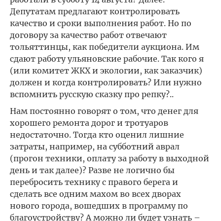
Депутатам предлагают контролировать
качество и сроки выполнения работ. Но по
договору за качество работ отвечают
тольяттинцы, как победители аукциона. Им
сдают работу ульяновские рабочие. Так кого я
(или комитет ЖКХ и экологии, как заказчик)
должен и когда контролировать? Или нужно
вспомнить русскую сказку про репку?..
Нам постоянно говорят о том, что денег для
хорошего ремонта дорог и тротуаров
недостаточно. Тогда кто оценил лишние
затраты, например, на субботний аврал
(прогон техники, оплату за работу в выходной
день и так далее)? Разве не логично бы
перебросить технику с правого берега и
сделать все одним махом во всех дворах
нового города, вошедших в программу по
благоустройству? А можно ли будет узнать –