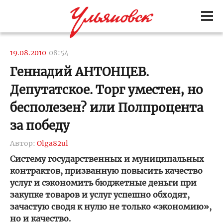
19.08.2010
08:54
Геннадий АНТОНЦЕВ.
Депутатское. Торг уместен, но
бесполезен? или Полпроцента
за победу
Автор:
Olga82ul
Систему государственных и муниципальных
контрактов, призванную повысить качество
услуг и сэкономить бюджетные деньги при
закупке товаров и услуг успешно обходят,
зачастую сводя к нулю не только «экономию»,
но и качество.