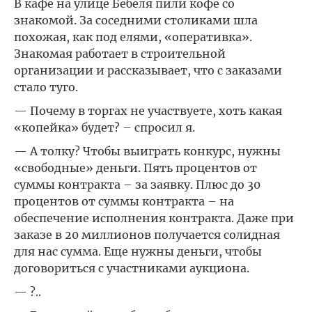
В кафе на улице Бебеля пили кофе со
знакомой. За соседними столиками шла
похожая, как под елями, «оперативка».
Знакомая работает в строительной
организации и рассказывает, что с заказами
стало туго.
— Почему в торгах не участвуете, хоть какая
«копейка» будет? – спросил я.
— А толку? Чтобы выиграть конкурс, нужны
«свободные» деньги. Пять процентов от
суммы контракта – за заявку. Плюс до 30
процентов от суммы контракта – на
обеспечение исполнения контракта. Даже при
заказе в 20 миллионов получается солидная
для нас сумма. Еще нужны деньги, чтобы
договориться с участниками аукциона.
— ?..