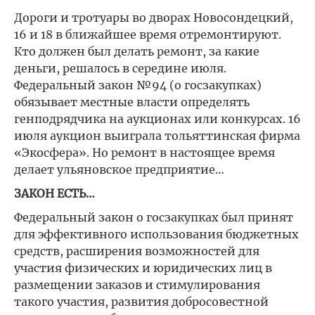
Дороги и тротуары во дворах Новосондецкий,
16 и 18 в ближайшее время отремонтируют.
Кто должен был делать ремонт, за какие
деньги, решалось в середине июля.
Федеральный закон №94 (о госзакупках)
обязывает местные власти определять
генподрядчика на аукционах или конкурсах. 16
июля аукцион выиграла тольяттинская фирма
«Экосфера». Но ремонт в настоящее время
делает ульяновское предприятие…
ЗАКОН ЕСТЬ…
Федеральный закон о госзакупках был принят
для эффективного использования бюджетных
средств, расширения возможностей для
участия физических и юридических лиц в
размещении заказов и стимулирования
такого участия, развития добросовестной