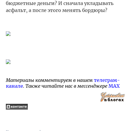
бюджетные деньги? И сначала укладывать
асфальт, а после этого менять бордюры?
Материалы комментируем в нашем
телеграм-
канале
. Также читайте нас в мессенджере
MAX