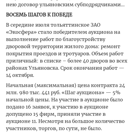
нею договор ульяновским субподрядчиками…
ВОСЕМЬ ШАГОВ К ПОБЕДЕ
В середине июля тольяттинское ЗАО
«Экосфера» стало победителем аукциона на
выполнение работ по благоустройству
дворовой территории жилого дома: ремонт
покрытия проездов и тротуаров. Объем работ
приличный: в списке – более 40 дворов во всех
районах Ульяновска. Срок окончания работ —
14 октября.
Начальная (максимальная) цена контракта 24
млн. 980 тыс. 441 руб. «Шаг аукциона» — 5%
начальной цены. На участие в аукционе было
подано 16 заявок, к участию в аукционе
допущено 15 фирм, приняли участие в
аукционе 11. Несмотря на большое количество
участников, торгов, по сути, не было.