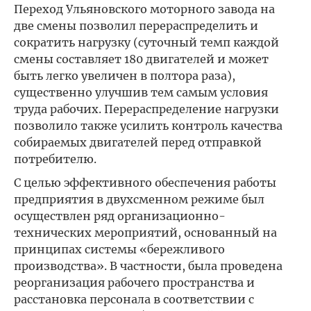
Переход Ульяновского моторного завода на
две смены позволил перераспределить и
сократить нагрузку (суточный темп каждой
смены составляет 180 двигателей и может
быть легко увеличен в полтора раза),
существенно улучшив тем самым условия
труда рабочих. Перераспределение нагрузки
позволило также усилить контроль качества
собираемых двигателей перед отправкой
потребителю.
С целью эффективного обеспечения работы
предприятия в двухсменном режиме был
осуществлен ряд организационно-
технических мероприятий, основанный на
принципах системы «бережливого
производства». В частности, была проведена
реорганизация рабочего пространства и
расстановка персонала в соответствии с