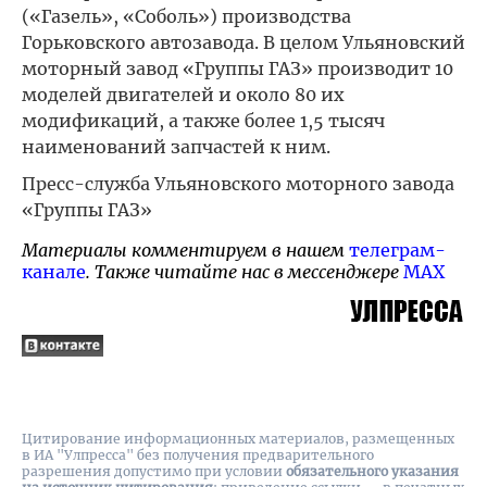
(«Газель», «Соболь») производства
Горьковского автозавода. В целом Ульяновский
моторный завод «Группы ГАЗ» производит 10
моделей двигателей и около 80 их
модификаций, а также более 1,5 тысяч
наименований запчастей к ним.
Пресс-служба Ульяновского моторного завода
«Группы ГАЗ»
Материалы комментируем в нашем
телеграм-
канале
. Также читайте нас в мессенджере
MAX
Цитирование информационных материалов, размещенных
в ИА "Улпресса" без получения предварительного
разрешения допустимо при условии
обязательного указания