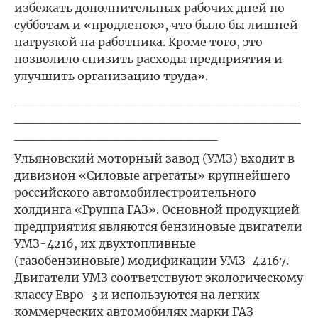
избежать дополнительных рабочих дней по
субботам и «продленок», что было бы лишней
нагрузкой на работника. Кроме того, это
позволило снизить расходы предприятия и
улучшить организацию труда».
_______________________________
_______________________________
______________________
Ульяновский моторный завод (УМЗ) входит в
дивизион «Силовые агрегаты» крупнейшего
российского автомобилестроительного
холдинга «Группа ГАЗ». Основной продукцией
предприятия являются бензиновые двигатели
УМЗ-4216, их двухтопливные
(газобензиновые) модификации УМЗ-42167.
Двигатели УМЗ соответствуют экологическому
классу Евро-3 и используются на легких
коммерческих автомобилях марки ГАЗ