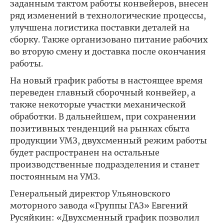
заданным тактом работы конвейеров, внесен
ряд изменений в технологические процессы,
улучшена логистика поставки деталей на
сборку. Также организовано питание рабочих
во вторую смену и доставка после окончания
работы.
На новый график работы в настоящее время
переведен главный сборочный конвейер, а
также некоторые участки механической
обработки. В дальнейшем, при сохранении
позитивных тенденций на рынках сбыта
продукции УМЗ, двухсменный режим работы
будет распространен на остальные
производственные подразделения и станет
постоянным на УМЗ.
Генеральный директор Ульяновского
моторного завода «Группы ГАЗ» Евгений
Русяйкин: «Двухсменный график позволил