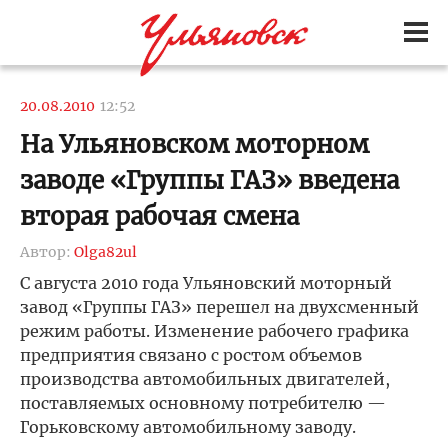
20.08.2010
12:52
На Ульяновском моторном
заводе «Группы ГАЗ» введена
вторая рабочая смена
Автор:
Olga82ul
С августа 2010 года Ульяновский моторный
завод «Группы ГАЗ» перешел на двухсменный
режим работы. Изменение рабочего графика
предприятия связано с ростом объемов
производства автомобильных двигателей,
поставляемых основному потребителю —
Горьковскому автомобильному заводу.