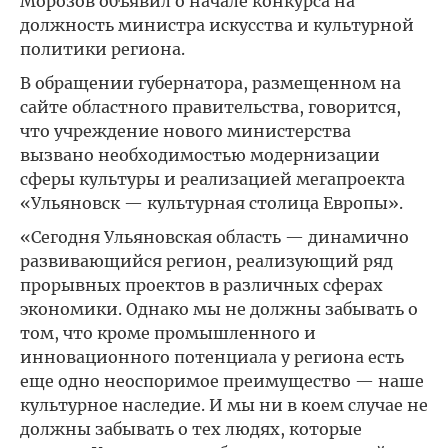
Морозов объявил о начале конкурса на
должность министра искусства и культурной
политики региона.
В обращении губернатора, размещенном на
сайте областного правительства, говорится,
что учреждение нового министерства
вызвано необходимостью модернизации
сферы культуры и реализацией мегапроекта
«Ульяновск — культурная столица Европы».
«Сегодня Ульяновская область — динамично
развивающийся регион, реализующий ряд
прорывных проектов в различных сферах
экономики. Однако мы не должны забывать о
том, что кроме промышленного и
инновационного потенциала у региона есть
еще одно неоспоримое преимущество — наше
культурное наследие. И мы ни в коем случае не
должны забывать о тех людях, которые