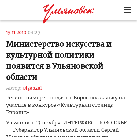
15.11.2010
08:29
Министерство искусства и
культурной политики
появится в Ульяновской
области
Автор:
Olga82ul
Регион намерен подать в Евросоюз заявку на
участие в конкурсе «Культурная столица
Европы»
Ульяновск. 13 ноября. ИНТЕРФАКС-ПОВОЛЖЬЕ
— Губернатор Ульяновской области Сергей