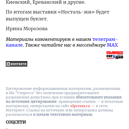
Киевский, Ереванский и другие.
По итогам выставки «Носталь-жи» будет
выпущен буклет.
Ирина Морозова
Материалы комментируем в нашем
телеграм-
канале
. Также читайте нас в мессенджере
MAX
Цитирование информационных материалов, размещенных
в ИА "Улпресса" без получения предварительного
разрешения допустимо при условии
обязательного указания
на источник цитирования
: приведение ссылки — в печатных
материалах, гиперссылки на cайт
ulpressa.ru
— в сети
Интернет. Ссылка на источник или гиперссылка должны
располагаться
в начале текстового материала
.
СОЦСЕТИ