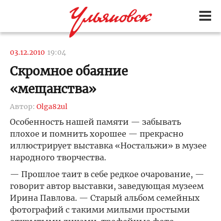
03.12.2010
19:04
Скромное обаяние
«мещанства»
Автор:
Olga82ul
Особенность нашей памяти — забывать
плохое и помнить хорошее — прекрасно
иллюстрирует выставка «Ностальжи» в музее
народного творчества.
— Прошлое таит в себе редкое очарование, —
говорит автор выставки, заведующая музеем
Ирина Павлова. — Старый альбом семейных
фотографий с такими милыми простыми