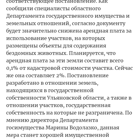
соответствующее постановление. Как
сообщили специалисты областного
Департамента государственного имущества и
земельных отношений, согласно документу
будет значительно снижена арендная плата за
использование участков, на которых
размещены объекты для содержания
бездомных животных. Планируется, что
арендная плата за эти земли составит всего
0,1% от кадастровой стоимости участка. Сейчас
же она составляет 2%. Постановление
разработано в отношении земель,
находящихся в государственной
собственности Ульяновской области, а также в
отношении участков, государственная
собственность на которые не разграничена. По
мнению директора Департамента
госимущества Марины Водолазко, данная
мера станет хорошей имущественной