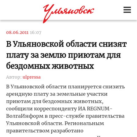
08.06.2011
16:07
В Ульяновской области снизят
плату за землю приютам для
бездомных животных
Автор:
ulpressa
В Ульяновской области планируется снизить
арендную плату за земельные участки
приютам для бездомных животных,
сообщили корреспонденту ИА REGNUM-
ВолгаИнформ в пресс-службе правительства
Ульяновской области. Региональным
правительством разработано