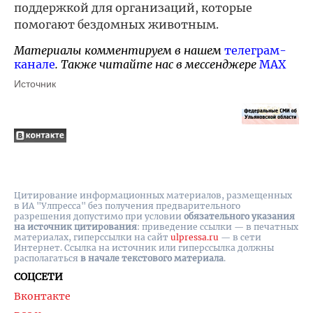
поддержкой для организаций, которые
помогают бездомных животным.
Материалы комментируем в нашем
телеграм-
канале
. Также читайте нас в мессенджере
MAX
Источник
Цитирование информационных материалов, размещенных
в ИА "Улпресса" без получения предварительного
разрешения допустимо при условии
обязательного указания
на источник цитирования
: приведение ссылки — в печатных
материалах, гиперссылки на cайт
ulpressa.ru
— в сети
Интернет. Ссылка на источник или гиперссылка должны
располагаться
в начале текстового материала
.
СОЦСЕТИ
Вконтакте