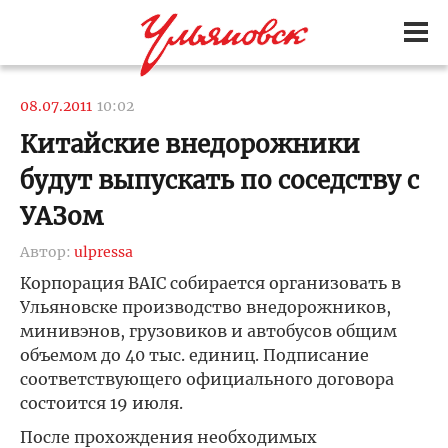
08.07.2011
10:02
Китайские внедорожники
будут выпускать по соседству с
УАЗом
Автор:
ulpressa
Корпорация BAIC собирается организовать в
Ульяновске производство внедорожников,
минивэнов, грузовиков и автобусов общим
объемом до 40 тыс. единиц. Подписание
соответствующего официального договора
состоится 19 июля.
После прохождения необходимых