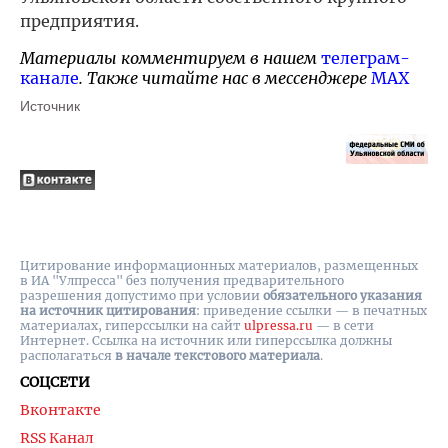
предприятия.
Материалы комментируем в нашем
телеграм-
канале
. Также читайте нас в мессенджере
MAX
Источник
Цитирование информационных материалов, размещенных
в ИА "Улпресса" без получения предварительного
разрешения допустимо при условии
обязательного указания
на источник цитирования
: приведение ссылки — в печатных
материалах, гиперссылки на cайт
ulpressa.ru
— в сети
Интернет. Ссылка на источник или гиперссылка должны
располагаться
в начале текстового материала
.
СОЦСЕТИ
Вконтакте
RSS Канал