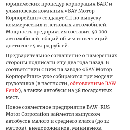
юридических процедур корпорация BAIC и
ульяновская компания «БАУ Мотор
Корпорейшн» создадут СП по выпуску
коммерческих и легковых автомобилей.
Мощность предприятия составит 40 000
автомобилей, общий объем инвестиций
достигнет 5 млрд рублей.
Предварительное соглашение о намерениях
стороны подписали еще два года назад. В
соответствии с ним на заводе «БАУ Мотор
Корпорейшн» уже собираются три модели
грузовиков (в частности,
обновленные BAW
Fenix
), а также автобусы на 38 посадочных
мест.
Новое совместное предприятие BAW-RUS
Motor Corporation займется выпуском
автобусов малого и среднего класса (до 12
метров), внедорожников, минивэнов,