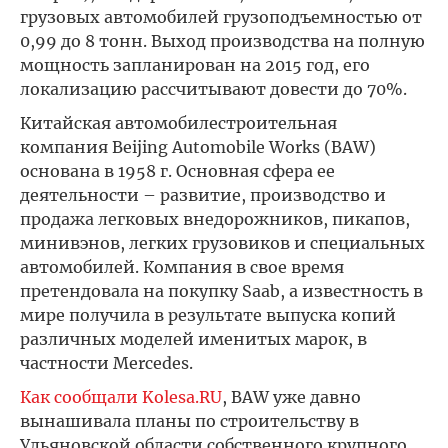
грузовых автомобилей грузоподъемностью от
0,99 до 8 тонн. Выход производства на полную
мощность запланирован на 2015 год, его
локализацию рассчитывают довести до 70%.
Китайская автомобилестроительная
компания Beijing Automobile Works (BAW)
основана в 1958 г. Основная сфера ее
деятельности – развитие, производство и
продажа легковых внедорожников, пикапов,
минивэнов, легких грузовиков и специальных
автомобилей. Компания в свое время
претендовала на покупку Saab, а известность в
мире получила в результате выпуска копий
различных моделей именитых марок, в
частности Mercedes.
Как сообщали Kolesa.RU
, BAW уже давно
вынашивала планы по строительству в
Ульяновской области собственного крупного