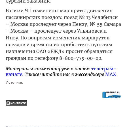
Сурский заказник.
В связи ЧП изменены маршруты движения
пассажирских поездов: поезд № 13 Челябинск
– Москва проследует через Пензу, № 55 Самара
– Москва – проследует через Ульяновск и
Инзу. По вопросам изменения маршрутов
поездов и времени их прибытия к пунктам
назначения ОАО «РЖД» просит обращаться
граждан по телефону 8-800-775-00-00.
Материалы комментируем в нашем
телеграм-
канале
. Также читайте нас в мессенджере
MAX
Источник