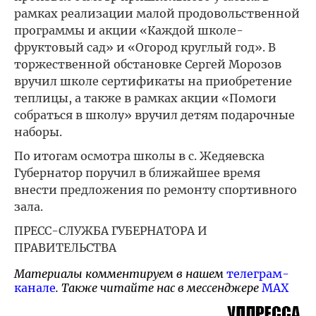
рамках реализации малой продовольственной
программы и акции «Каждой школе-
фруктовый сад» и «Огород круглый год». В
торжественной обстановке Сергей Морозов
вручил школе сертификаты на приобретение
теплицы, а также в рамках акции «Помоги
собраться в школу» вручил детям подарочные
наборы.
По итогам осмотра школы в с. Жедяевска
Губернатор поручил в ближайшее время
внести предложения по ремонту спортивного
зала.
ПРЕСС-СЛУЖБА ГУБЕРНАТОРА И
ПРАВИТЕЛЬСТВА
Материалы комментируем в нашем
телеграм-
канале
. Также читайте нас в мессенджере
MAX