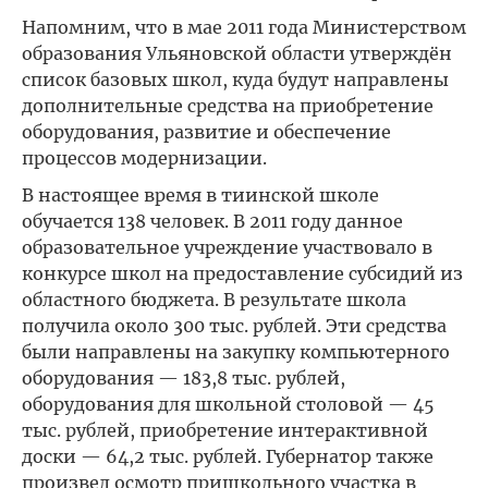
Напомним, что в мае 2011 года Министерством
образования Ульяновской области утверждён
список базовых школ, куда будут направлены
дополнительные средства на приобретение
оборудования, развитие и обеспечение
процессов модернизации.
В настоящее время в тиинской школе
обучается 138 человек. В 2011 году данное
образовательное учреждение участвовало в
конкурсе школ на предоставление субсидий из
областного бюджета. В результате школа
получила около 300 тыс. рублей. Эти средства
были направлены на закупку компьютерного
оборудования — 183,8 тыс. рублей,
оборудования для школьной столовой — 45
тыс. рублей, приобретение интерактивной
доски — 64,2 тыс. рублей. Губернатор также
произвел осмотр пришкольного участка в