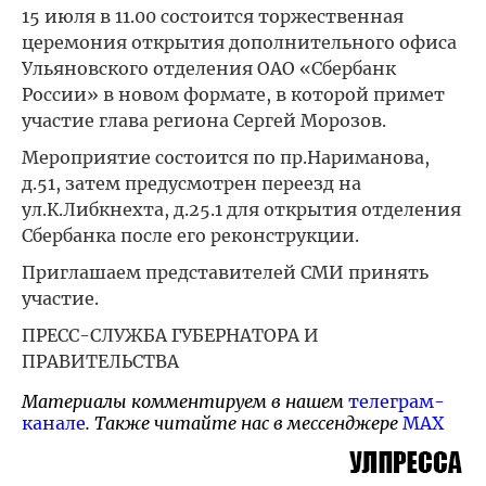
15 июля в 11.00 состоится торжественная
церемония открытия дополнительного офиса
Ульяновского отделения ОАО «Сбербанк
России» в новом формате, в которой примет
участие глава региона Сергей Морозов.
Мероприятие состоится по пр.Нариманова,
д.51, затем предусмотрен переезд на
ул.К.Либкнехта, д.25.1 для открытия отделения
Сбербанка после его реконструкции.
Приглашаем представителей СМИ принять
участие.
ПРЕСС-СЛУЖБА ГУБЕРНАТОРА И
ПРАВИТЕЛЬСТВА
Материалы комментируем в нашем
телеграм-
канале
. Также читайте нас в мессенджере
MAX