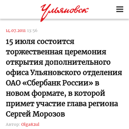
14.07.2011
13:56
15 июля состоится
торжественная церемония
открытия дополнительного
офиса Ульяновского отделения
ОАО «Сбербанк России» в
новом формате, в которой
примет участие глава региона
Сергей Морозов
Автор:
Olga82ul