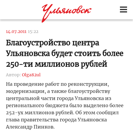
14.07.2011
15:22
Благоустройство центра
Ульяновска будет стоить более
250-ти миллионов рублей
Автор:
Olga82ul
На проведение работ по реконструкции,
модернизации, а также благоустройству
центральной части города Ульяновска из
регионального бюджета было выделено более
252-ух миллионов рублей. Об этом сообщил
глава правительства города Ульяновска
Александр Пинков.