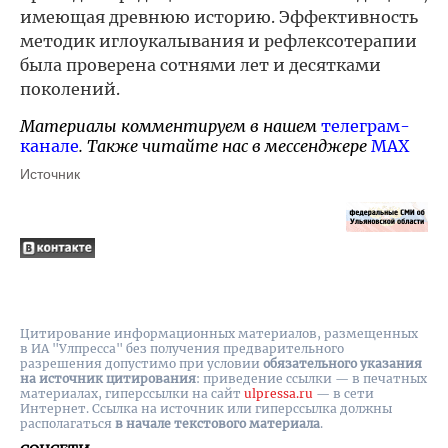
имеющая древнюю историю. Эффективность
методик иглоукалывания и рефлексотерапии
была проверена сотнями лет и десятками
поколений.
Материалы комментируем в нашем
телеграм-
канале
. Также читайте нас в мессенджере
MAX
Источник
Цитирование информационных материалов, размещенных
в ИА "Улпресса" без получения предварительного
разрешения допустимо при условии
обязательного указания
на источник цитирования
: приведение ссылки — в печатных
материалах, гиперссылки на cайт
ulpressa.ru
— в сети
Интернет. Ссылка на источник или гиперссылка должны
располагаться
в начале текстового материала
.