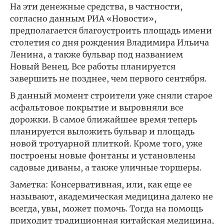
На эти денежные средства, в частности,
согласно данным РИА «Новости»,
предполагается благоустроить площадь имени
столетия со дня рождения Владимира Ильича
Ленина, а также бульвар под названием
Новый Венец. Все работы планируется
завершить не позднее, чем первого сентября.
В данный момент строители уже сняли старое
асфальтовое покрытие и выровняли все
дорожки. В самое ближайшее время теперь
планируется выложить бульвар и площадь
новой тротуарной плиткой. Кроме того, уже
построены новые фонтаны и установлены
садовые диваны, а также уличные торшеры.
Заметка: Консервативная, или, как еще ее
называют, академическая медицина далеко не
всегда, увы, может помочь. Тогда на помощь
приходит традиционная китайская медицина,