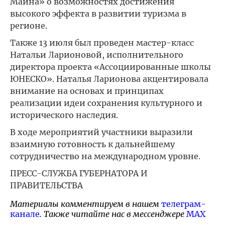
Майна» о возможностях достижения
высокого эффекта в развитии туризма в
регионе.
Также 13 июля был проведен мастер-класс
Натальи Ларионовой, исполнительного
директора проекта «Ассоциированные школы
ЮНЕСКО». Наталья Ларионова акцентировала
внимание на основах и принципах
реализации идеи сохранения культурного и
исторического наследия.
В ходе мероприятий участники выразили
взаимную готовность к дальнейшему
сотрудничество на международном уровне.
ПРЕСС-СЛУЖБА ГУБЕРНАТОРА И
ПРАВИТЕЛЬСТВА
Материалы комментируем в нашем
телеграм-
канале
. Также читайте нас в мессенджере
MAX