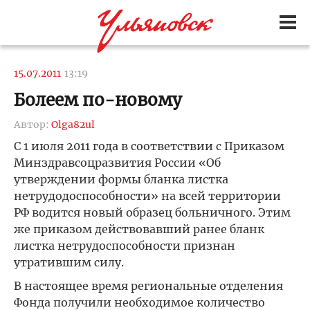
15.07.2011
13:19
Болеем по-новому
Автор:
Olga82ul
С 1 июля 2011 года в соответствии с Приказом
Минздравсоцразвития России «Об
утверждении формы бланка листка
нетрудодоспособности» на всей территории
РФ водится новый образец больничного. Этим
же приказом действовавший ранее бланк
листка нетрудоспособности признан
утратившим силу.
В настоящее время региональные отделения
Фонда получили необходимое количество