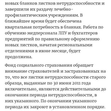
новых бланков листков нетрудоспособности и
завершили их раздачу лечебно-
профилактическим учреждениям. В
ближайшее время будет обеспечена
квартальная потребность в бланках. Работа по
обучению медперсонала ЛПУ и бухгалтеров
предприятий по правильному оформлению
новых листков, начатая региональными
отделениями в июне месяце, будет
продолжена.
Фонд социального страхования обращает
внимание страхователей и застрахованных на
то, что все листки нетрудоспособности старого
образца, выданные по 30 июня 2011 года
включительно, являются действительными до
окончания периода нетрудоспособности, в
них указанного. По окончании указанного
периода их закроют в установленном порядке.