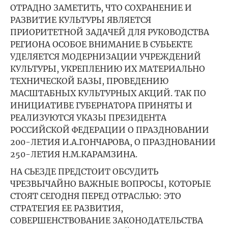
ОТРАДНО ЗАМЕТИТЬ, ЧТО СОХРАНЕНИЕ И
РАЗВИТИЕ КУЛЬТУРЫ ЯВЛЯЕТСЯ
ПРИОРИТЕТНОЙ ЗАДАЧЕЙ ДЛЯ РУКОВОДСТВА
РЕГИОНА ОСОБОЕ ВНИМАНИЕ В СУБЬЕКТЕ
УДЕЛЯЕТСЯ МОДЕРНИЗАЦИИ УЧРЕЖДЕНИЙ
КУЛЬТУРЫ, УКРЕПЛЕНИЮ ИХ МАТЕРИАЛЬНО
ТЕХНИЧЕСКОЙ БАЗЫ, ПРОВЕДЕНИЮ
МАСШТАБНЫХ КУЛЬТУРНЫХ АКЦИЙ. ТАК ПО
ИНИЦИАТИВЕ ГУБЕРНАТОРА ПРИНЯТЫ И
РЕАЛИЗУЮТСЯ УКАЗЫ ПРЕЗИДЕНТА
РОССИЙСКОЙ ФЕДЕРАЦИИ О ПРАЗДНОВАНИИ
200-ЛЕТИЯ И.А.ГОНЧАРОВА, О ПРАЗДНОВАНИИ
250-ЛЕТИЯ Н.М.КАРАМЗИНА.
НА СЬЕЗДЕ ПРЕДСТОИТ ОБСУДИТЬ
ЧРЕЗВЫЧАЙНО ВАЖНЫЕ ВОПРОСЫ, КОТОРЫЕ
СТОЯТ СЕГОДНЯ ПЕРЕД ОТРАСЛЬЮ: ЭТО
СТРАТЕГИЯ ЕЕ РАЗВИТИЯ,
СОВЕРШЕНСТВОВАНИЕ ЗАКОНОДАТЕЛЬСТВА