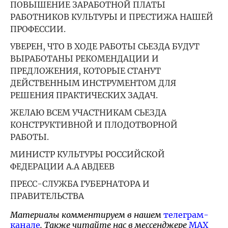
ПОВЫШЕНИЕ ЗАРАБОТНОЙ ПЛАТЫ
РАБОТНИКОВ КУЛЬТУРЫ И ПРЕСТИЖА НАШЕЙ
ПРОФЕССИИ.
УВЕРЕН, ЧТО В ХОДЕ РАБОТЫ СЬЕЗДА БУДУТ
ВЫРАБОТАНЫ РЕКОМЕНДАЦИИ И
ПРЕДЛОЖЕНИЯ, КОТОРЫЕ СТАНУТ
ДЕЙСТВЕННЫМ ИНСТРУМЕНТОМ ДЛЯ
РЕШЕНИЯ ПРАКТИЧЕСКИХ ЗАДАЧ.
ЖЕЛАЮ ВСЕМ УЧАСТНИКАМ СЬЕЗДА
КОНСТРУКТИВНОЙ И ПЛОДОТВОРНОЙ
РАБОТЫ.
МИНИСТР КУЛЬТУРЫ РОССИЙСКОЙ
ФЕДЕРАЦИИ А.А АВДЕЕВ
ПРЕСС-СЛУЖБА ГУБЕРНАТОРА И
ПРАВИТЕЛЬСТВА
Материалы комментируем в нашем
телеграм-
канале
. Также читайте нас в мессенджере
MAX