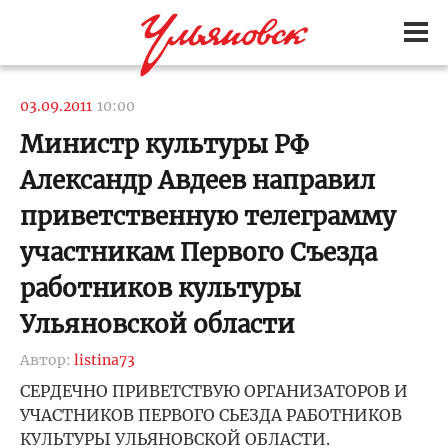
03.09.2011
10:00
Министр культуры РФ
Александр Авдеев направил
приветственную телеграмму
участникам Первого Съезда
работников культуры
Ульяновской области
Автор:
listina73
СЕРДЕЧНО ПРИВЕТСТВУЮ ОРГАНИЗАТОРОВ И
УЧАСТНИКОВ ПЕРВОГО СЬЕЗДА РАБОТНИКОВ
КУЛЬТУРЫ УЛЬЯНОВСКОЙ ОБЛАСТИ.