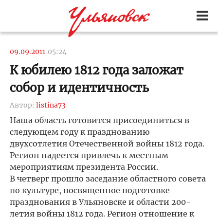
09.09.2011
05:24
К юбилею 1812 года заложат
собор и идентичность
Автор:
listina73
Наша область готовится присоединиться в
следующем году к празднованию
двухсотлетия Отечественной войны 1812 года.
Регион надеется привлечь к местным
мероприятиям президента России.
В четверг прошло заседание областного совета
по культуре, посвященное подготовке
празднования в Ульяновске и области 200-
летия войны 1812 года. Регион отношение к