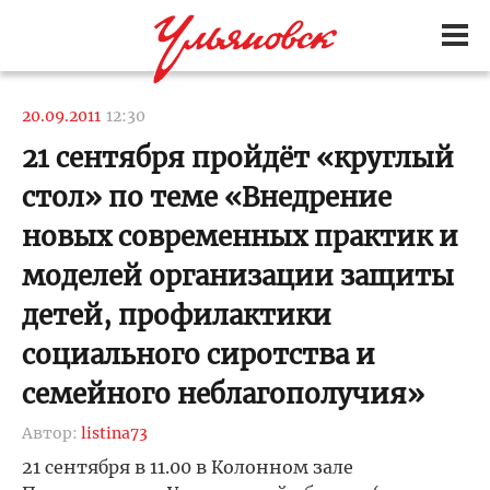
20.09.2011
12:30
21 сентября пройдёт «круглый
стол» по теме «Внедрение
новых современных практик и
моделей организации защиты
детей, профилактики
социального сиротства и
семейного неблагополучия»
Автор:
listina73
21 сентября в 11.00 в Колонном зале