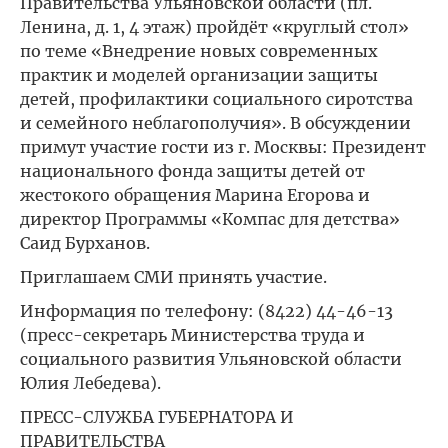
Правительства Ульяновской области (пл.
Ленина, д. 1, 4 этаж) пройдёт «круглый стол»
по теме «Внедрение новых современных
практик и моделей организации защиты
детей, профилактики социального сиротства
и семейного неблагополучия». В обсуждении
примут участие гости из г. Москвы: Президент
национального фонда защиты детей от
жестокого обращения Марина Егорова и
директор Программы «Компас для детства»
Саид Бурханов.
Приглашаем СМИ принять участие.
Информация по телефону: (8422) 44-46-13
(пресс-секретарь Министерства труда и
социального развития Ульяновской области
Юлия Лебедева).
ПРЕСС-СЛУЖБА ГУБЕРНАТОРА И
ПРАВИТЕЛЬСТВА