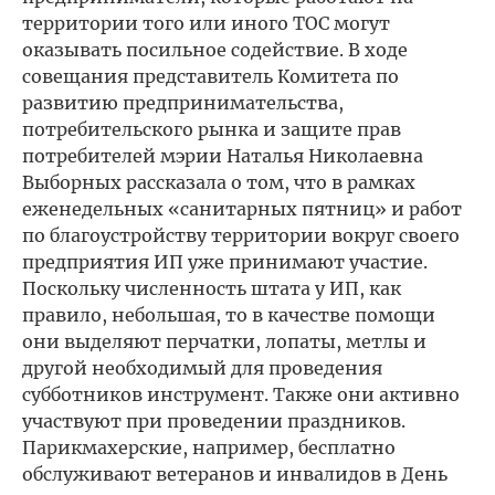
территории того или иного ТОС могут
оказывать посильное содействие. В ходе
совещания представитель Комитета по
развитию предпринимательства,
потребительского рынка и защите прав
потребителей мэрии Наталья Николаевна
Выборных рассказала о том, что в рамках
еженедельных «санитарных пятниц» и работ
по благоустройству территории вокруг своего
предприятия ИП уже принимают участие.
Поскольку численность штата у ИП, как
правило, небольшая, то в качестве помощи
они выделяют перчатки, лопаты, метлы и
другой необходимый для проведения
субботников инструмент. Также они активно
участвуют при проведении праздников.
Парикмахерские, например, бесплатно
обслуживают ветеранов и инвалидов в День