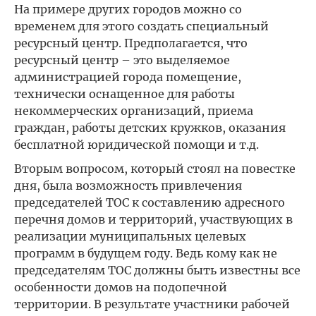
На примере других городов можно со
временем для этого создать специальный
ресурсный центр. Предполагается, что
ресурсный центр – это выделяемое
администрацией города помещение,
технически оснащенное для работы
некоммерческих организаций, приема
граждан, работы детских кружков, оказания
бесплатной юридической помощи и т.д.
Вторым вопросом, который стоял на повестке
дня, была возможность привлечения
председателей ТОС к составлению адресного
перечня домов и территорий, участвующих в
реализации муниципальных целевых
программ в будущем году. Ведь кому как не
председателям ТОС должны быть известны все
особенности домов на подопечной
территории. В результате участники рабочей