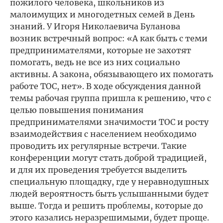
пожилого человека, школьников из
малоимущих и многодетных семей в День
знаний. У Игоря Николаевича Буланова
возник встречный вопрос: «А как быть с теми
предпринимателями, которые не захотят
помогать, ведь не все из них социально
активны. А закона, обязывающего их помогать
работе ТОС, нет». В ходе обсуждения данной
темы рабочая группа пришла к решению, что с
целью повышения понимания
предпринимателями значимости ТОС и росту
взаимодействия с населением необходимо
проводить их регулярные встречи. Такие
конференции могут стать доброй традицией,
и для их проведения требуется выделить
специальную площадку, где у неравнодушных
людей вероятность быть услышанными будет
выше. Тогда и решить проблемы, которые до
этого казались неразрешимыми, будет проще.