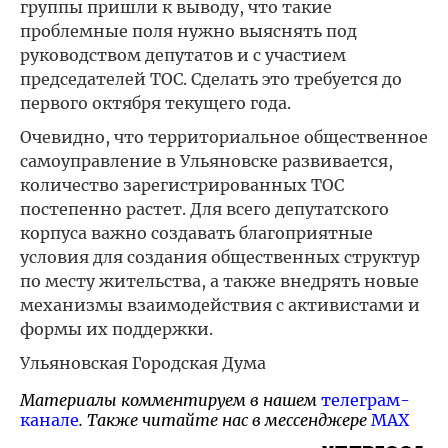
группы пришли к выводу, что такие
проблемные поля нужно выяснять под
руководством депутатов и с участием
председателей ТОС. Сделать это требуется до
первого октября текущего года.
Очевидно, что территориальное общественное
самоуправление в Ульяновске развивается,
количество зарегистрированных ТОС
постепенно растет. Для всего депутатского
корпуса важно создавать благоприятные
условия для создания общественных структур
по месту жительства, а также внедрять новые
механизмы взаимодействия с активистами и
формы их поддержки.
Ульяновская Городская Дума
Материалы комментируем в нашем
телеграм-
канале
. Также читайте нас в мессенджере
MAX