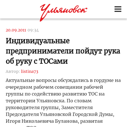
20.09.2011
09:34
Индивидуальные
предприниматели пойдут рука
об руку с ТОСами
Автор:
listina73
Актуальные вопросы обсуждались в гордуме на
очередном рабочем совещании рабочей
группы по содействию развитию ТОС на
территории Ульяновска. По словам
руководителя группы, Заместителя
Председателя Ульяновской Городской Думы,
Игоря Николаевича Буланова, развитая