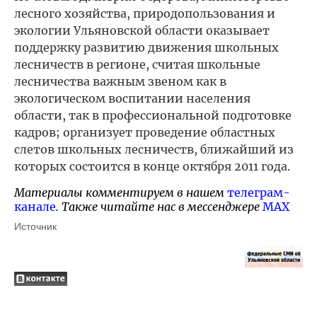
лесного хозяйства, природопользования и
экологии Ульяновской области оказывает
поддержку развитию движения школьных
лесничеств в регионе, считая школьные
лесничества важным звеном как в
экологическом воспитании населения
области, так в профессиональной подготовке
кадров; организует проведение областных
слетов школьных лесничеств, ближайший из
которых состоится в конце октября 2011 года.
Материалы комментируем в нашем
телеграм-
канале
. Также читайте нас в мессенджере
MAX
Источник