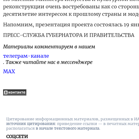
реконструкции очень востребованы как со стороны
десятилетие интересом к прошлому страны и мод
Напомним, презентация проекта состоялась 19 ян
ПРЕСС-СЛУЖБА ГУБЕРНАТОРА И ПРАВИТЕЛЬСТВА
Материалы комментируем в нашем
телеграм-канале
. Также читайте нас в мессенджере
MAX
Цитирование информационных материалов, размещенных в ИА "
источник цитирования
: приведение ссылки — в печатных мате
располагаться
в начале текстового материала
.
СОЦСЕТИ