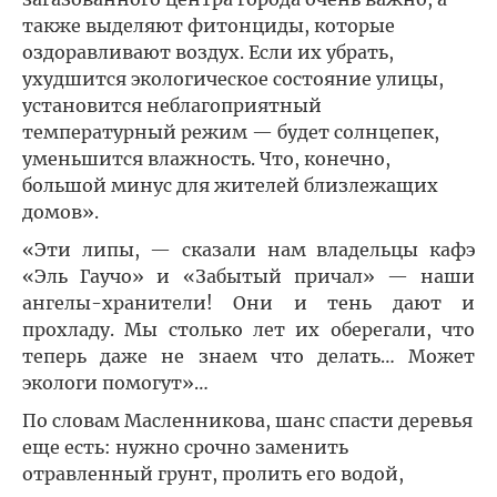
также выделяют фитонциды, которые
оздоравливают воздух. Если их убрать,
ухудшится экологическое состояние улицы,
установится неблагоприятный
температурный режим — будет солнцепек,
уменьшится влажность. Что, конечно,
большой минус для жителей близлежащих
домов».
«Эти липы, — сказали нам владельцы кафэ
«Эль Гаучо» и «Забытый причал» — наши
ангелы-хранители! Они и тень дают и
прохладу. Мы столько лет их оберегали, что
теперь даже не знаем что делать… Может
экологи помогут»…
По словам Масленникова, шанс спасти деревья
еще есть: нужно срочно заменить
отравленный грунт, пролить его водой,