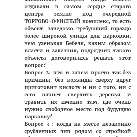
отдавали в самом сердце старого
центра землю под очередной
ТОРГОВО-ОФИСНЫЙ комплекс, то есть
объект, заведомо требующий гораздо
более широкой улицы для парковки,
чем узенькая Бебеля, каким образом
власти и заказчик, подрядчик такого
объекта договорились решать этот
вопрос?
Вопрос 2: кто и зачем просто так,без
причины, без команды сверху вдруг
приготовит кислоту и ни с того, ни с
сего начнет сверлить деревья и
травить их именно там, где очень
нужно свободное место под будущую
парковку?
Вопрос 3 : когда на месте незаконно
срубленных лип рядом со стройкой