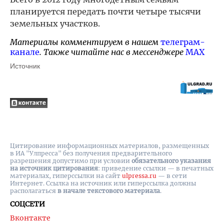
планируется передать почти четыре тысячи
земельных участков.
Материалы комментируем в нашем
телеграм-
канале
. Также читайте нас в мессенджере
MAX
Источник
Цитирование информационных материалов, размещенных
в ИА "Улпресса" без получения предварительного
разрешения допустимо при условии
обязательного указания
на источник цитирования
: приведение ссылки — в печатных
материалах, гиперссылки на cайт
ulpressa.ru
— в сети
Интернет. Ссылка на источник или гиперссылка должны
располагаться
в начале текстового материала
.
СОЦСЕТИ
Вконтакте