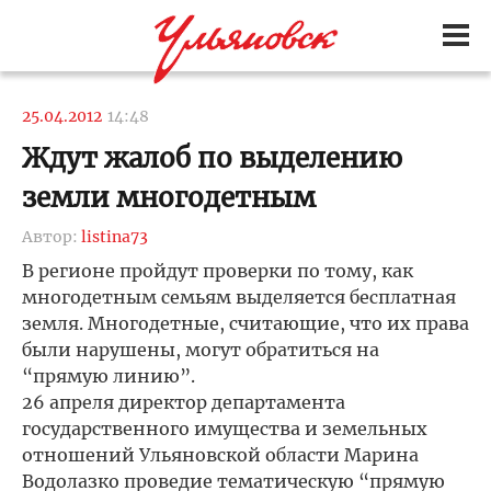
25.04.2012
14:48
Ждут жалоб по выделению
земли многодетным
Автор:
listina73
В регионе пройдут проверки по тому, как
многодетным семьям выделяется бесплатная
земля. Многодетные, считающие, что их права
были нарушены, могут обратиться на
“прямую линию”.
26 апреля директор департамента
государственного имущества и земельных
отношений Ульяновской области Марина
Водолазко проведие тематическую “прямую