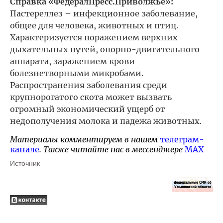
Справка «ФедералПресс.Приволжье»:
Пастереллез – инфекционное заболевание,
общее для человека, животных и птиц.
Характеризуется поражением верхних
дыхательных путей, опорно-двигательного
аппарата, заражением крови
болезнетворными микробами.
Распространения заболевания среди
крупнорогатого скота может вызвать
огромный экономический ущерб от
недополучения молока и падежа животных.
Материалы комментируем в нашем
телеграм-
канале
. Также читайте нас в мессенджере
MAX
Источник