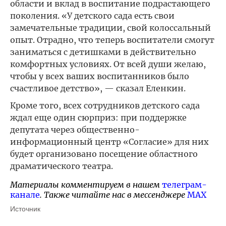
области и вклад в воспитание подрастающего
поколения. «У детского сада есть свои
замечательные традиции, свой колоссальный
опыт. Отрадно, что теперь воспитатели смогут
заниматься с детишками в действительно
комфортных условиях. От всей души желаю,
чтобы у всех ваших воспитанников было
счастливое детство», — сказал Еленкин.
Кроме того, всех сотрудников детского сада
ждал еще один сюрприз: при поддержке
депутата через общественно-
информационный центр «Согласие» для них
будет организовано посещение областного
драматического театра.
Материалы комментируем в нашем
телеграм-
канале
. Также читайте нас в мессенджере
MAX
Источник