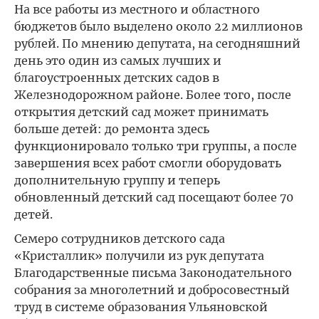
На все работы из местного и областного
бюджетов было выделено около 22 миллионов
рублей. По мнению депутата, на сегодняшний
день это один из самых лучших и
благоустроенных детских садов в
Железнодорожном районе. Более того, после
открытия детский сад может принимать
больше детей: до ремонта здесь
функционировало только три группы, а после
завершения всех работ смогли оборудовать
дополнительную группу и теперь
обновленный детский сад посещают более 70
детей.
Семеро сотрудников детского сада
«Кристаллик» получили из рук депутата
Благодарственные письма Законодательного
собрания за многолетний и добросовестный
труд в системе образования Ульяновской