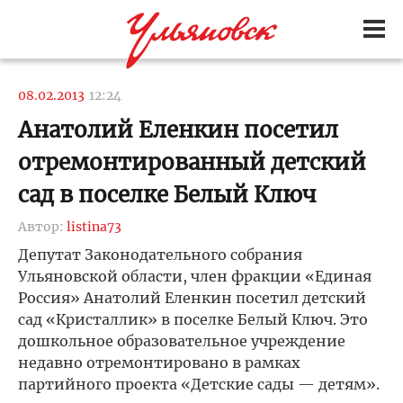
08.02.2013
12:24
Анатолий Еленкин посетил
отремонтированный детский
сад в поселке Белый Ключ
Автор:
listina73
Депутат Законодательного собрания
Ульяновской области, член фракции «Единая
Россия» Анатолий Еленкин посетил детский
сад «Кристаллик» в поселке Белый Ключ. Это
дошкольное образовательное учреждение
недавно отремонтировано в рамках
партийного проекта «Детские сады — детям».