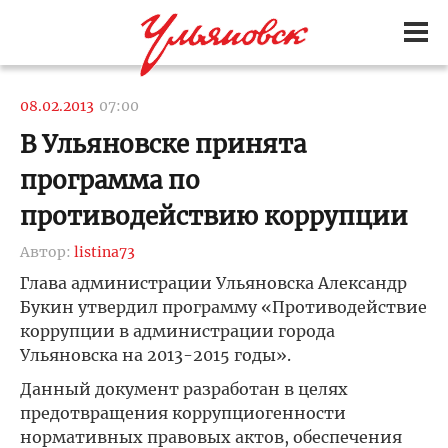
08.02.2013
07:00
В Ульяновске принята
программа по
противодействию коррупции
Автор:
listina73
Глава администрации Ульяновска Александр
Букин утвердил программу «Противодействие
коррупции в администрации города
Ульяновска на 2013-2015 годы».
Данный документ разработан в целях
предотвращения коррупциогенности
нормативных правовых актов, обеспечения