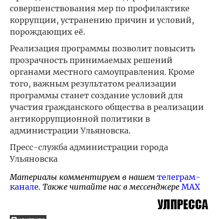
совершенствования мер по профилактике
коррупции, устранению причин и условий,
порождающих её.
Реализация программы позволит повысить
прозрачность принимаемых решений
органами местного самоуправления. Кроме
того, важным результатом реализации
программы станет создание условий для
участия гражданского общества в реализации
антикоррупционной политики в
администрации Ульяновска.
Пресс-служба администрации города
Ульяновска
Материалы комментируем в нашем
телеграм-
канале
. Также читайте нас в мессенджере
MAX