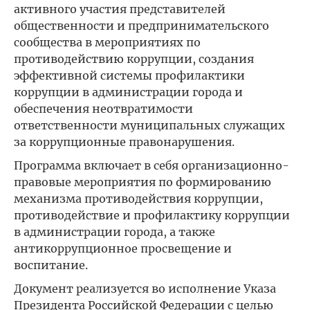
активного участия представителей
общественности и предпринимательского
сообщества в мероприятиях по
противодействию коррупции, создания
эффективной системы профилактики
коррупции в администрации города и
обеспечения неотвратимости
ответственности муниципальных служащих
за коррупционные правонарушения.
Программа включает в себя организационно-
правовые мероприятия по формированию
механизма противодействия коррупции,
противодействие и профилактику коррупции
в администрации города, а также
антикоррупционное просвещение и
воспитание.
Документ реализуется во исполнение Указа
Президента Российской Федерации с целью