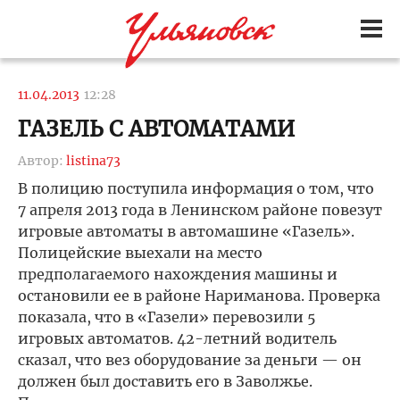
11.04.2013
12:28
ГАЗЕЛЬ С АВТОМАТАМИ
Автор:
listina73
В полицию поступила информация о том, что
7 апреля 2013 года в Ленинском районе повезут
игровые автоматы в автомашине «Газель».
Полицейские выехали на место
предполагаемого нахождения машины и
остановили ее в районе Нариманова. Проверка
показала, что в «Газели» перевозили 5
игровых автоматов. 42-летний водитель
сказал, что вез оборудование за деньги — он
должен был доставить его в Заволжье.