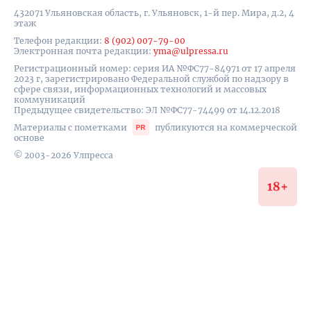
432071 Ульяновская область, г. Ульяновск, 1-й пер. Мира, д.2, 4
этаж
Телефон редакции:
8 (902) 007-79-00
Электронная почта редакции:
yma@ulpressa.ru
Регистрационный номер: серия ИА №ФС77-84971 от 17 апреля
2023 г, зарегистрировано Федеральной службой по надзору в
сфере связи, информационных технологий и массовых
коммуникаций
Предыдущее свидетельство: ЭЛ №ФС77-74499 от 14.12.2018
Материалы с пометками
публикуются на коммерческой
основе
© 2003-2026 Улпресса