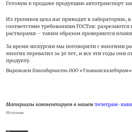
Готовую к продаже продукцию автотранспорт за
Из тропиков цеха нас приводят в лабораторию, 
соответствие требованиям ГОСТов: разрезаются
растворами – таким образом проверяются влажно
За время экскурсии мы поговорили с многими ра
многих перевалил за 30 лет, и все эти годы они 
продукту.
Выражаем благодарность ООО «Ульяновскхлебпром» з
Материалы комментируем в нашем
телеграм-кан
Источник