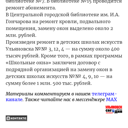
библиотеке №7. В библиотеке №15 проводится
ремонт абонемента.
В Центральной городской библиотеке им. И.А.
Гончарова на ремонт кровли, подвального
помещения, замену окон выделено около 2
млн. рублей.
Произведен ремонт в детских школах искусств
Ульяновска №№ 3, 12, 4 — на сумму около 400
тысяч рублей. Кроме того, в рамках программы
«Школьные окна» заключен договор с
подрядной организацией на замену окон в
детских школах искусств №№ 4, 9, 10 — на
сумму более 1 млн. 500 тыс. рублей.
Материалы комментируем в нашем
телеграм-
канале
. Также читайте нас в мессенджере
MAX