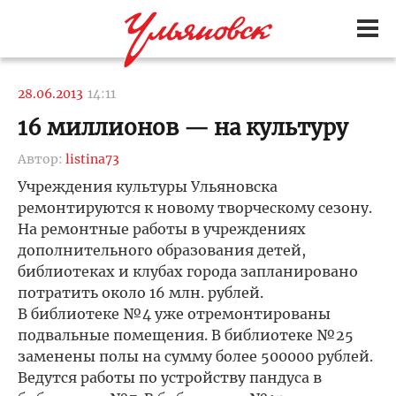
28.06.2013
14:11
16 миллионов — на культуру
Автор:
listina73
Учреждения культуры Ульяновска
ремонтируются к новому творческому сезону.
На ремонтные работы в учреждениях
дополнительного образования детей,
библиотеках и клубах города запланировано
потратить около 16 млн. рублей.
В библиотеке №4 уже отремонтированы
подвальные помещения. В библиотеке №25
заменены полы на сумму более 500000 рублей.
Ведутся работы по устройству пандуса в