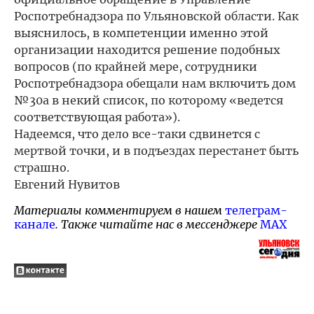
Роспотребнадзора по Ульяновской области. Как
выяснилось, в компетенции именно этой
организации находится решение подобных
вопросов (по крайней мере, сотрудники
Роспотребнадзора обещали нам включить дом
№30а в некий список, по которому «ведется
соответствующая работа»).
Надеемся, что дело все-таки сдвинется с
мертвой точки, и в подъездах перестанет быть
страшно.
Евгений Нувитов
Материалы комментируем в нашем
телеграм-
канале
. Также читайте нас в мессенджере
MAX