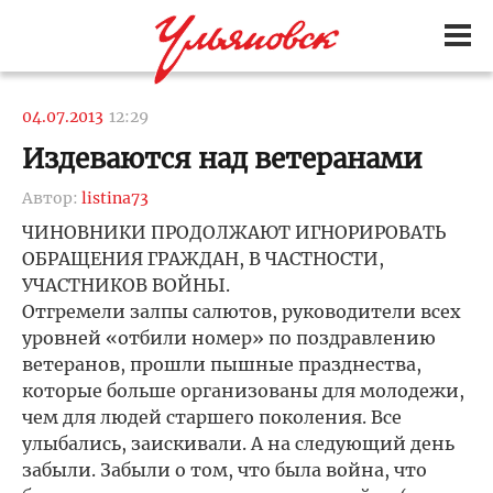
04.07.2013
12:29
Издеваются над ветеранами
Автор:
listina73
ЧИНОВНИКИ ПРОДОЛЖАЮТ ИГНОРИРОВАТЬ
ОБРАЩЕНИЯ ГРАЖДАН, В ЧАСТНОСТИ,
УЧАСТНИКОВ ВОЙНЫ.
Отгремели залпы салютов, руководители всех
уровней «отбили номер» по поздравлению
ветеранов, прошли пышные празднества,
которые больше организованы для молодежи,
чем для людей старшего поколения. Все
улыбались, заискивали. А на следующий день
забыли. Забыли о том, что была война, что