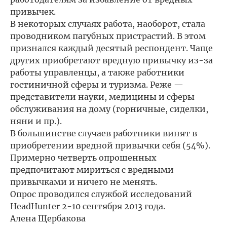
привычек.
В некоторых случаях работа, наоборот, стала
проводником пагубных пристрастий. В этом
признался каждый десятый респондент. Чаще
других приобретают вредную привычку из-за
работы управленцы, а также работники
гостиничной сферы и туризма. Реже —
представители науки, медицины и сферы
обслуживания на дому (горничные, сиделки,
няни и пр.).
В большинстве случаев работники винят в
приобретении вредной привычки себя (54%).
Примерно четверть опрошенных
предпочитают мириться с вредными
привычками и ничего не менять.
Опрос проводился службой исследований
HeadHunter 2-10 сентября 2013 года.
Алена Щербакова