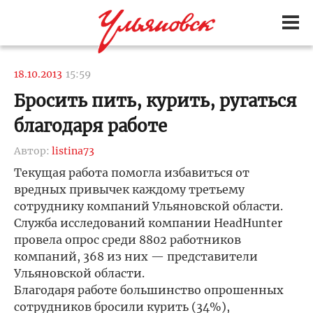
18.10.2013
15:59
Бросить пить, курить, ругаться
благодаря работе
Автор:
listina73
Текущая работа помогла избавиться от
вредных привычек каждому третьему
сотруднику компаний Ульяновской области.
Служба исследований компании HeadHunter
провела опрос среди 8802 работников
компаний, 368 из них — представители
Ульяновской области.
Благодаря работе большинство опрошенных
сотрудников бросили курить (34%),