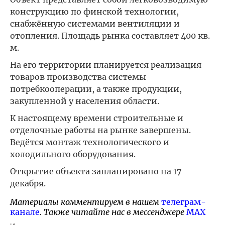
конструкцию по финской технологии,
снабжённую системами вентиляции и
отопления. Площадь рынка составляет 400 кв.
м.
На его территории планируется реализация
товаров производства системы
потребкооперации, а также продукции,
закупленной у населения области.
К настоящему времени строительные и
отделочные работы на рынке завершены.
Ведётся монтаж технологического и
холодильного оборудования.
Открытие объекта запланировано на 17
декабря.
Материалы комментируем в нашем
телеграм-
канале
. Также читайте нас в мессенджере
MAX