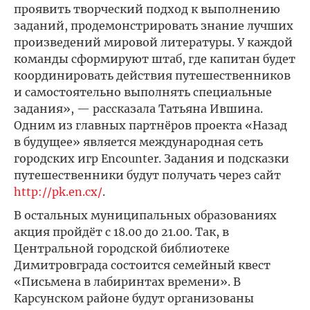
проявить творческий подход к выполнению
заданий, продемонстрировать знание лучших
произведений мировой литературы. У каждой
команды сформируют штаб, где капитан будет
координировать действия путешественников
и самостоятельно выполнять специальные
задания», — рассказала Татьяна Ившина.
Одним из главных партнёров проекта «Назад
в будущее» является международная сеть
городских игр Encounter. Задания и подсказки
путешественники будут получать через сайт
http://pk.en.cx/
.
В остальных муниципальных образованиях
акция пройдёт с 18.00 до 21.00. Так, в
Центральной городской библиотеке
Димитровграда состоится семейный квест
«Письмена в лабиринтах времени». В
Карсунском районе будут организованы