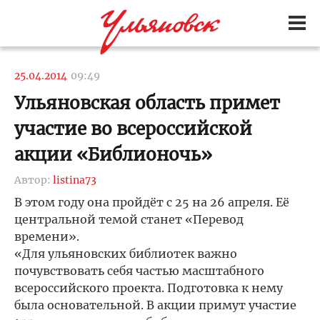
25.04.2014
09:49
Ульяновская область примет
участие во всероссийской
акции «Библионочь»
Автор:
listina73
В этом году она пройдёт с 25 на 26 апреля. Её
центральной темой станет «Перевод
времени».
«Для ульяновских библиотек важно
почувствовать себя частью масштабного
всероссийского проекта. Подготовка к нему
была основательной. В акции примут участие