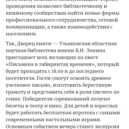
проведения позволяет библиотечному и
книжному сообществам найти новые формы
профессионального сотрудничества, сетевой
коммуникации, а также взаимодействия с
населением.
Так, Дворец книги — Ульяновская областная
научная библиотека имени В.И. Ленина
приглашает всех желающих на квест
«Письмена в лабиринтах времени», который
будет проходить с 18.00 и до последнего
посетителя. Гости смогут освоить древнее
узелковое письмо, изготовить берестяную
грамоту и представить себя в роли писчего по
глине. Победители соревнований получат
билеты в театр и кино. Для детей и взрослых
будет работать бесплатная игротека с самыми
современными настольными играми.
Основным событием вечера станет экскурсия