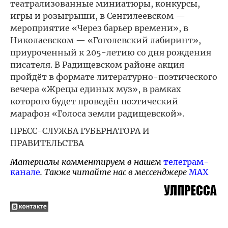
театрализованные миниатюры, конкурсы,
игры и розыгрыши, в Сенгилеевском —
мероприятие «Через барьер времени», в
Николаевском — «Гоголевский лабиринт»,
приуроченный к 205-летию со дня рождения
писателя. В Радищевском районе акция
пройдёт в формате литературно-поэтического
вечера «Жрецы единых муз», в рамках
которого будет проведён поэтический
марафон «Голоса земли радищевской».
ПРЕСС-СЛУЖБА ГУБЕРНАТОРА И
ПРАВИТЕЛЬСТВА
Материалы комментируем в нашем
телеграм-
канале
. Также читайте нас в мессенджере
MAX