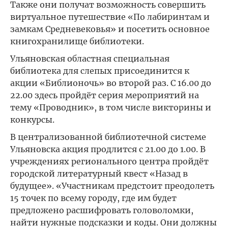
Также они получат возможность совершить
виртуальное путешествие «По лабиринтам и
замкам Средневековья» и посетить основное
книгохранилище библиотеки.
Ульяновская областная специальная
библиотека для слепых присоединится к
акции «Библионочь» во второй раз. С 16.00 до
22.00 здесь пройдёт серия мероприятий на
тему «Проводник», в том числе викторины и
конкурсы.
В централизованной библиотечной системе
Ульяновска акция продлится с 21.00 до 1.00. В
учреждениях регионального центра пройдёт
городской литературный квест «Назад в
будущее». «Участникам предстоит преодолеть
15 точек по всему городу, где им будет
предложено расшифровать головоломки,
найти нужные подсказки и коды. Они должны