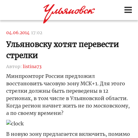
04.06.2014
17:02
Ульяновску хотят перевести
стрелки
Автор:
listina73
Минпромторг России предложил
восстановить часовую зону МСК+1. Для этого
стрелки должны быть переведены в 12
регионах, в том числе в Ульяновской области.
Когда регион начнет жить не по московскому,
а по своему времени?
В новую зону предлагается включить, помимо