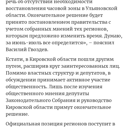
речь об отсутствии необходимости
восстановления часовой зоны в Ульяновской
области. Окончательное решение будет
принято постановлением правительства с
учетом собранных мнений тех регионов,
которым предложено изменить время. Думаю,
за июнь-июль все определится», – пояснил
Василий Гвоздев.
Кстати, в Кировской области пошли другим
путем, расширив круг заинтересованных лиц.
Помимо властных структур и депутатов, в
обсуждении принимает активное участие
общественность. Лишь после изучения
общественного мнения депутаты
Законодательного Собрания и руководство
Кировской области примут окончательное
решение.
Официальная позиция регионов поступит в