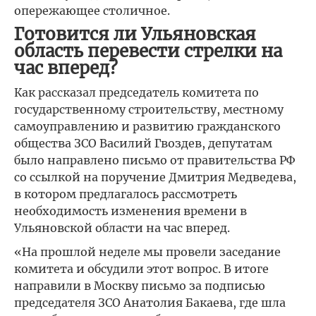
опережающее столичное.
Готовится ли Ульяновская
область перевести стрелки на
час вперед?
Как рассказал председатель комитета по
государственному строительству, местному
самоуправлению и развитию гражданского
общества ЗСО Василий Гвоздев, депутатам
было направлено письмо от правительства РФ
со ссылкой на поручение Дмитрия Медведева,
в котором предлагалось рассмотреть
необходимость изменения времени в
Ульяновской области на час вперед.
«На прошлой неделе мы провели заседание
комитета и обсудили этот вопрос. В итоге
направили в Москву письмо за подписью
председателя ЗСО Анатолия Бакаева, где шла