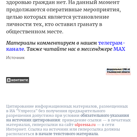
здоровью граждан нет. На данный момент
продолжаются оперативные мероприятия,
целью которых является установление
личности тех, кто оставил гранату в
общественном месте.
Материалы комментируем в нашем
телеграм-
канале
. Также читайте нас в мессенджере
MAX
Источник
Цитирование информационных материалов, размещенных
в ИА "Улпресса" без получения предварительного
разрешения допустимо при условии
обязательного указания
на источник цитирования
: приведение ссылки — в печатных
материалах, гиперссылки на cайт
ulpressa.ru
— в сети
Интернет. Ссылка на источник или гиперссылка должны
располагаться
в начале текстового материала
.