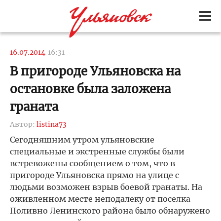
16.07.2014
16:31
В пригороде Ульяновска на
остановке была заложена
граната
Автор:
listina73
Сегодняшним утром ульяновские
специальные и экстренные службы были
встревожены сообщением о том, что в
пригороде Ульяновска прямо на улице с
людьми возможен взрыв боевой гранаты. На
оживленном месте неподалеку от поселка
Поливно Ленинского района было обнаружено