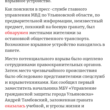
взрывное устройство.
Как пояснили в пресс-службе главного
управления МВД по Ульяновской области, по
предварительной информации, неизвестный
предмет, похожий на боевую гранату, был
обнаружен
местными жителями за
остановкой общественного транспорта.
Возможное взрывное устройство находилось в
пакете.
Место потенциального взрыва было оцеплено
сотрудниками правоохранительных органов.
Затем место чрезвычайного происшествия
было обследовано представителями спецслужб
и взрывотехниками. Как сообщил первый
заместитель начальника МБУ «Управление
гражданской защиты города Ульяновска»
Андрей Тамбовский, заложенная граната
оказалась
учебной, и угрозы жизни и