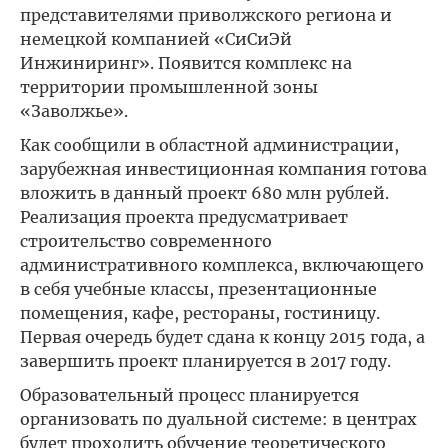
представителями приволжского региона и
немецкой компанией «СиСиЭй
Инжиниринг». Появится комплекс на
территории промышленной зоны
«Заволжье».
Как сообщили в областной администрации,
зарубежная инвестиционная компания готова
вложить в данный проект 680 млн рублей.
Реализация проекта предусматривает
строительство современного
административного комплекса, включающего
в себя учебные классы, презентационные
помещения, кафе, рестораны, гостиницу.
Первая очередь будет сдана к концу 2015 года, а
завершить проект планируется в 2017 году.
Образовательный процесс планируется
организовать по дуальной системе: в центрах
будет проходить обучение теоретического