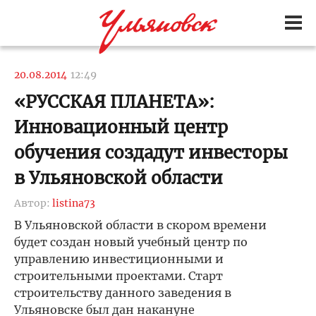
20.08.2014
12:49
«РУССКАЯ ПЛАНЕТА»:
Инновационный центр
обучения создадут инвесторы
в Ульяновской области
Автор:
listina73
В Ульяновской области в скором времени
будет создан новый учебный центр по
управлению инвестиционными и
строительными проектами. Старт
строительству данного заведения в
Ульяновске был дан накануне