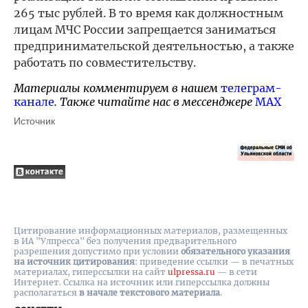
265 тыс рублей. В то время как должностным
лицам МЧС России запрещается заниматься
предпринимательской деятельностью, а также
работать по совместительству.
Материалы комментируем в нашем
телеграм-
канале
. Также читайте нас в мессенджере
MAX
Источник
Цитирование информационных материалов, размещенных
в ИА "Улпресса" без получения предварительного
разрешения допустимо при условии
обязательного указания
на источник цитирования
: приведение ссылки — в печатных
материалах, гиперссылки на cайт
ulpressa.ru
— в сети
Интернет. Ссылка на источник или гиперссылка должны
располагаться
в начале текстового материала
.