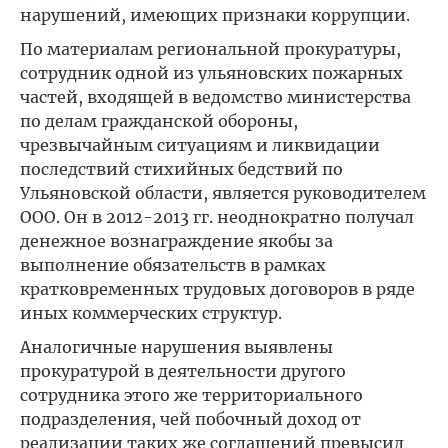
нарушений, имеющих признаки коррупции.
По материалам региональной прокуратуры,
сотрудник одной из ульяновских пожарных
частей, входящей в ведомство министерства
по делам гражданской обороны,
чрезвычайным ситуациям и ликвидации
последствий стихийных бедствий по
Ульяновской области, является руководителем
ООО. Он в 2012-2013 гг. неоднократно получал
денежное вознаграждение якобы за
выполнение обязательств в рамках
кратковременных трудовых договоров в ряде
иных коммерческих структур.
Аналогичные нарушения выявлены
прокуратурой в деятельности другого
сотрудника этого же территориального
подразделения, чей побочный доход от
реализации таких же соглашений превысил