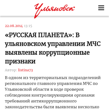
22.08.2014
13:15
«РУССКАЯ ПЛАНЕТА»: В
ульяновском управлении МЧС
выявлены коррупционные
признаки
Автор:
listina73
В одном из территориальных подразделений
регионального главного управления МЧС по
Ульяновской области в ходе проверок
соблюдения контролирующими органами
требований антикоррупционного
законодательства были выявлены несколько