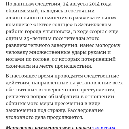
По данным следствия, 24 августа 2014 года
обвиняемый, находясь в состоянии
алкогольного опьянения в развлекательном
комплексе «Пятое солнце» в Засвияжском
районе города Ульяновска, в ходе ссоры с еще
одним 25-летним посетителям этого
развлекательного заведения, нанес молодому
человеку множественные удары руками и
ногами по голове, от которых потерпевший
скончался на месте происшествия.
В настоящее время проводятся следственные
действия, направленные на установление всех
обстоятельств совершенного преступления,
решается вопрос об избрании в отношении
обвиняемого меры пресечения в виде
заключения под стражу. Расследование
уголовного дела продолжается.
Материалы комментируем в нашем
телеграм-