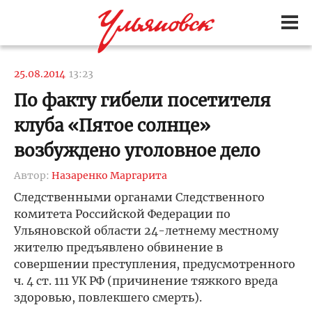
25.08.2014
13:23
По факту гибели посетителя
клуба «Пятое солнце»
возбуждено уголовное дело
Автор:
Назаренко Маргарита
Следственными органами Следственного
комитета Российской Федерации по
Ульяновской области 24-летнему местному
жителю предъявлено обвинение в
совершении преступления, предусмотренного
ч. 4 ст. 111 УК РФ (причинение тяжкого вреда
здоровью, повлекшего смерть).