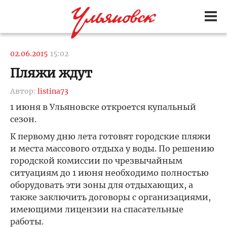
02.06.2015
15:02
Пляжи ждут
Автор:
listina73
1 июня в Ульяновске откроется купальный
сезон.
К первому дню лета готовят городские пляжи
и места массового отдыха у воды. По решению
городской комиссии по чрезвычайным
ситуациям до 1 июня необходимо полностью
оборудовать эти зоны для отдыхающих, а
также заключить договоры с организациями,
имеющими лицензии на спасательные
работы.