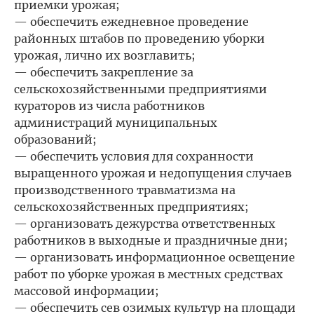
приемки урожая;
— обеспечить ежедневное проведение
районных штабов по проведению уборки
урожая, лично их возглавить;
— обеспечить закрепление за
сельскохозяйственными предприятиями
кураторов из числа работников
администраций муниципальных
образований;
— обеспечить условия для сохранности
выращенного урожая и недопущения случаев
производственного травматизма на
сельскохозяйственных предприятиях;
— организовать дежурства ответственных
работников в выходные и праздничные дни;
— организовать информационное освещение
работ по уборке урожая в местных средствах
массовой информации;
— обеспечить сев озимых культур на площади