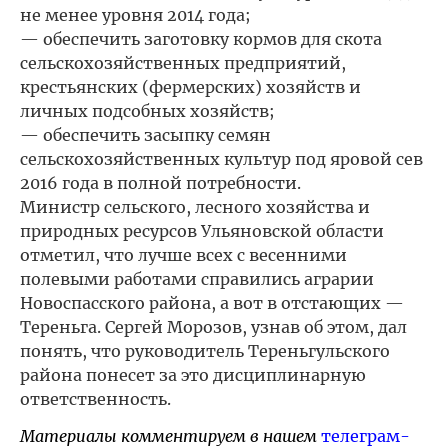
не менее уровня 2014 года;
— обеспечить заготовку кормов для скота
сельскохозяйственных предприятий,
крестьянских (фермерских) хозяйств и
личных подсобных хозяйств;
— обеспечить засыпку семян
сельскохозяйственных культур под яровой сев
2016 года в полной потребности.
Министр сельского, лесного хозяйства и
природных ресурсов Ульяновской области
отметил, что лучше всех с весенними
полевыми работами справились аграрии
Новоспасского района, а вот в отстающих —
Тереньга. Сергей Морозов, узнав об этом, дал
понять, что руководитель Тереньгульского
района понесет за это дисциплинарную
ответственность.
Материалы комментируем в нашем
телеграм-