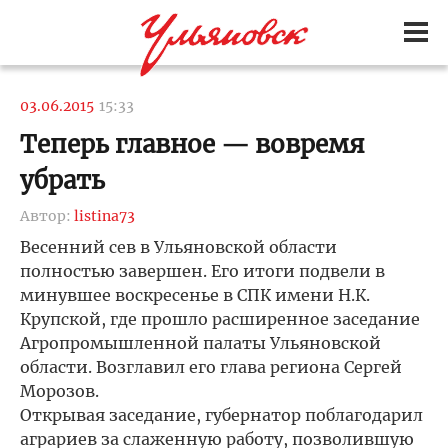
03.06.2015
15:33
Теперь главное — вовремя
убрать
Автор:
listina73
Весенний сев в Ульяновской области
полностью завершен. Его итоги подвели в
минувшее воскресенье в СПК имени Н.К.
Крупской, где прошло расширенное заседание
Агропромышленной палаты Ульяновской
области. Возглавил его глава региона Сергей
Морозов.
Открывая заседание, губернатор поблагодарил
аграриев за слаженную работу, позволившую