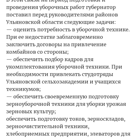
проведения уборочных работ губернатор
поставил перед руководителями районов
Ульяновской области следующие задачи:
— оценить потребность в уборочной технике.
При ее недостатке заблаговременно
заключить договоры на привлечение
комбайнов со стороны;
— обеспечить подбор кадров для
укомплектования уборочной техники. При
необходимости привлекать студотряды
Ульяновской сельхозакадемии и учащихся
техникумов;
— обеспечить своевременную подготовку
зерноуборочной техники для уборки урожая
зерновых культур;
обеспечить подготовку токов, зерноскладов,
зерноочистительной техники,
хлебоприемных предприятии, элеваторов для